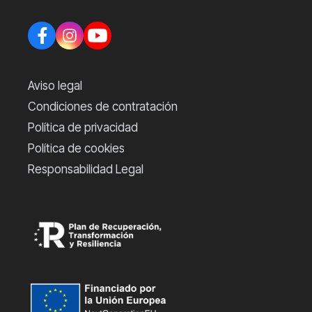
Aviso legal
Condiciones de contratación
Política de privacidad
Política de cookies
Responsabilidad Legal