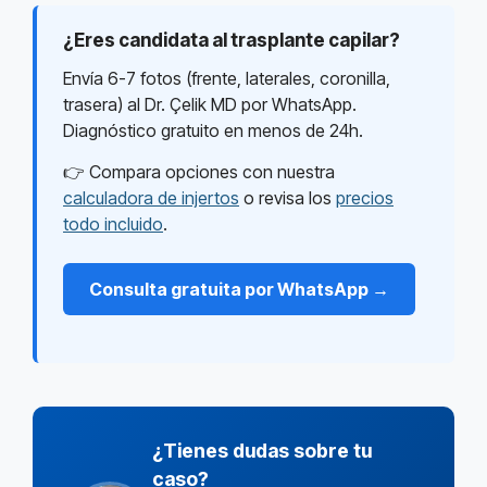
¿Eres candidata al trasplante capilar?
Envía 6-7 fotos (frente, laterales, coronilla,
trasera) al Dr. Çelik MD por WhatsApp.
Diagnóstico gratuito en menos de 24h.
👉 Compara opciones con nuestra
calculadora de injertos
o revisa los
precios
todo incluido
.
Consulta gratuita por WhatsApp →
¿Tienes dudas sobre tu
caso?