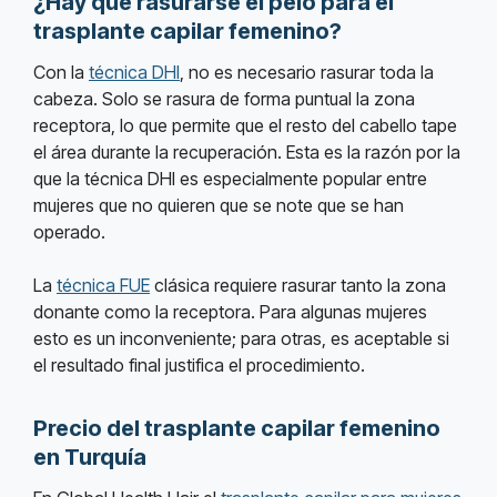
¿Hay que rasurarse el pelo para el
trasplante capilar femenino?
Con la
técnica DHI
, no es necesario rasurar toda la
cabeza. Solo se rasura de forma puntual la zona
receptora, lo que permite que el resto del cabello tape
el área durante la recuperación. Esta es la razón por la
que la técnica DHI es especialmente popular entre
mujeres que no quieren que se note que se han
operado.
La
técnica FUE
clásica requiere rasurar tanto la zona
donante como la receptora. Para algunas mujeres
esto es un inconveniente; para otras, es aceptable si
el resultado final justifica el procedimiento.
Precio del trasplante capilar femenino
en Turquía