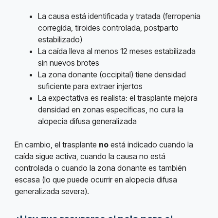
La causa está identificada y tratada (ferropenia
corregida, tiroides controlada, postparto
estabilizado)
La caída lleva al menos 12 meses estabilizada
sin nuevos brotes
La zona donante (occipital) tiene densidad
suficiente para extraer injertos
La expectativa es realista: el trasplante mejora
densidad en zonas específicas, no cura la
alopecia difusa generalizada
En cambio, el trasplante
no
está indicado cuando la
caída sigue activa, cuando la causa no está
controlada o cuando la zona donante es también
escasa (lo que puede ocurrir en alopecia difusa
generalizada severa).