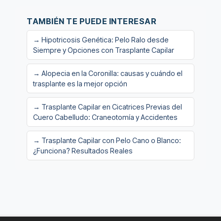
TAMBIÉN TE PUEDE INTERESAR
→ Hipotricosis Genética: Pelo Ralo desde
Siempre y Opciones con Trasplante Capilar
→ Alopecia en la Coronilla: causas y cuándo el
trasplante es la mejor opción
→ Trasplante Capilar en Cicatrices Previas del
Cuero Cabelludo: Craneotomía y Accidentes
→ Trasplante Capilar con Pelo Cano o Blanco:
¿Funciona? Resultados Reales