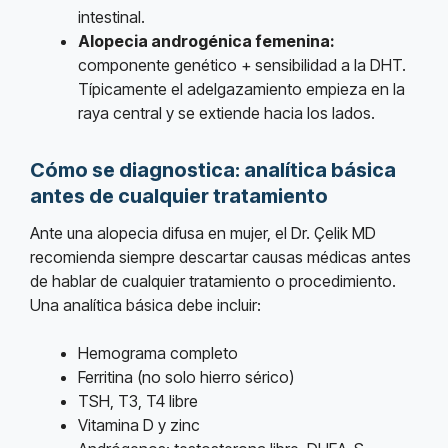
intestinal.
Alopecia androgénica femenina:
componente genético + sensibilidad a la DHT.
Típicamente el adelgazamiento empieza en la
raya central y se extiende hacia los lados.
Cómo se diagnostica: analítica básica
antes de cualquier tratamiento
Ante una alopecia difusa en mujer, el Dr. Çelik MD
recomienda siempre descartar causas médicas antes
de hablar de cualquier tratamiento o procedimiento.
Una analítica básica debe incluir:
Hemograma completo
Ferritina (no solo hierro sérico)
TSH, T3, T4 libre
Vitamina D y zinc