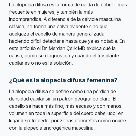
La alopecia difusa es la forma de caída de cabello más
frecuente en mujeres, y también la más
incomprendida. A diferencia de la calvicie masculina
clásica, no forma una calva evidente sino que
adelgaza el cabello de manera generalizada,
haciendo difícil detectarla hasta que ya es notable. En
este artículo el Dr. Merdan Çelik MD explica qué la
causa, cómo se diagnostica y cuándo el trasplante
capilar es o no es la solución.
¿Qué es la alopecia difusa femenina?
La alopecia difusa se define como una pérdida de
densidad capilar sin un patrón geográfico claro. El
cabello se hace más fino, más escaso y con menos
volumen en toda la superficie del cuero cabelludo, en
lugar de retroceder por zonas concretas como ocurre
con la alopecia androgénica masculina.