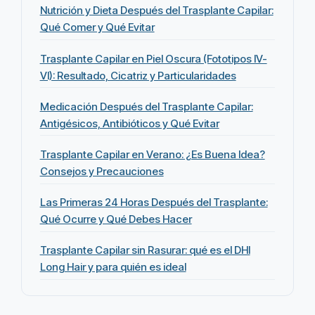
Nutrición y Dieta Después del Trasplante Capilar:
Qué Comer y Qué Evitar
Trasplante Capilar en Piel Oscura (Fototipos IV-
VI): Resultado, Cicatriz y Particularidades
Medicación Después del Trasplante Capilar:
Antigésicos, Antibióticos y Qué Evitar
Trasplante Capilar en Verano: ¿Es Buena Idea?
Consejos y Precauciones
Las Primeras 24 Horas Después del Trasplante:
Qué Ocurre y Qué Debes Hacer
Trasplante Capilar sin Rasurar: qué es el DHI
Long Hair y para quién es ideal