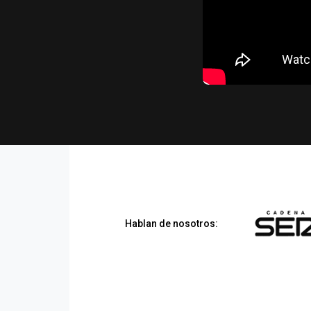
Hablan de nosotros: