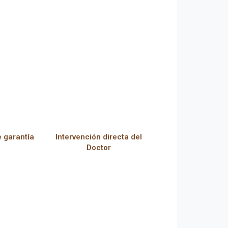
e garantía
Intervención directa del
Doctor