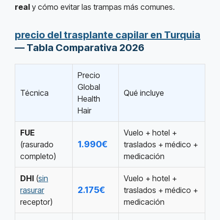
real
y cómo evitar las trampas más comunes.
precio del trasplante capilar en Turquia
— Tabla Comparativa 2026
Precio
Global
Técnica
Qué incluye
Health
Hair
FUE
Vuelo + hotel +
1.990€
(rasurado
traslados + médico +
completo)
medicación
DHI
(
sin
Vuelo + hotel +
2.175€
rasurar
traslados + médico +
receptor)
medicación