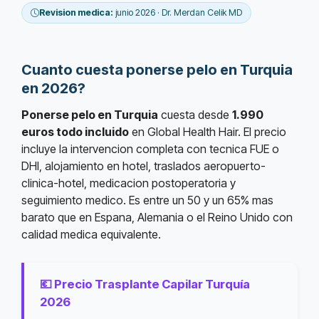
Revision medica:
junio 2026 · Dr. Merdan Celik MD
Cuanto cuesta ponerse pelo en Turquia
en 2026?
Ponerse pelo en Turquia
cuesta desde
1.990
euros todo incluido
en Global Health Hair. El precio
incluye la intervencion completa con tecnica FUE o
DHI, alojamiento en hotel, traslados aeropuerto-
clinica-hotel, medicacion postoperatoria y
seguimiento medico. Es entre un 50 y un 65% mas
barato que en Espana, Alemania o el Reino Unido con
calidad medica equivalente.
💶 Precio Trasplante Capilar Turquía
2026