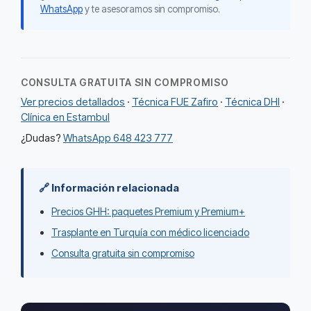
WhatsApp
y te asesoramos sin compromiso.
CONSULTA GRATUITA SIN COMPROMISO
Ver precios detallados
·
Técnica FUE Zafiro
·
Técnica DHI
·
Clínica en Estambul
¿Dudas?
WhatsApp 648 423 777
🔗 Información relacionada
Precios GHH: paquetes Premium y Premium+
Trasplante en Turquía con médico licenciado
Consulta gratuita sin compromiso