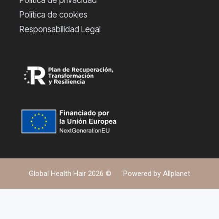
Política de privacidad
Política de cookies
Responsabilidad Legal
Global Health Hair 2026 ©
Powered by
Allplanet