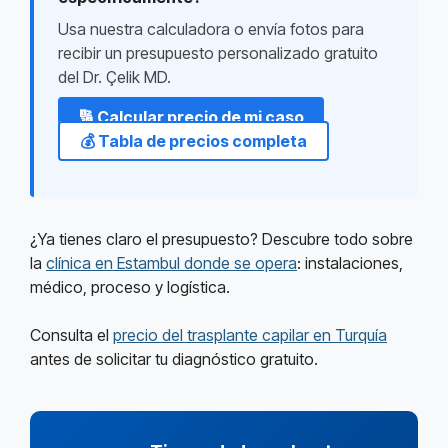
Usa nuestra calculadora o envía fotos para
recibir un presupuesto personalizado gratuito
del Dr. Çelik MD.
🔢 Calcular precio de mi caso
💰 Tabla de precios completa
¿Ya tienes claro el presupuesto? Descubre todo sobre
la
clínica en Estambul donde se opera
: instalaciones,
médico, proceso y logística.
Consulta el
precio del trasplante capilar en Turquía
antes de solicitar tu diagnóstico gratuito.