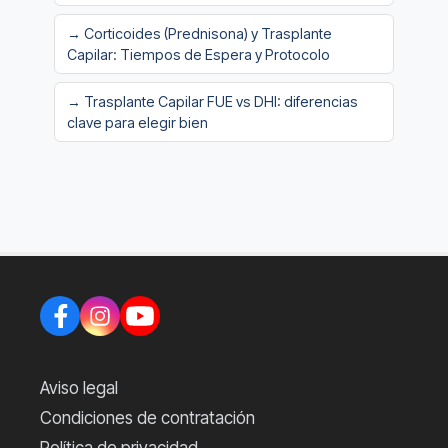
→ Corticoides (Prednisona) y Trasplante
Capilar: Tiempos de Espera y Protocolo
→ Trasplante Capilar FUE vs DHI: diferencias
clave para elegir bien
Aviso legal
Condiciones de contratación