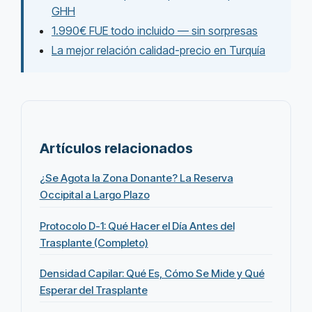
GHH
1.990€ FUE todo incluido — sin sorpresas
La mejor relación calidad-precio en Turquía
Artículos relacionados
¿Se Agota la Zona Donante? La Reserva
Occipital a Largo Plazo
Protocolo D-1: Qué Hacer el Día Antes del
Trasplante (Completo)
Densidad Capilar: Qué Es, Cómo Se Mide y Qué
Esperar del Trasplante