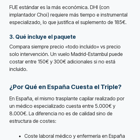
FUE estándar es la más económica. DHI (con
implantador Choi) requiere más tiempo e instrumental
especializado, lo que justifica el suplemento de 185€.
3. Qué incluye el paquete
Compara siempre precio «todo incluido» vs precio
solo intervención. Un vuelo Madrid-Estambul puede
costar entre 150€ y 300€ adicionales si no está
incluido.
¿Por Qué en España Cuesta el Triple?
En España, el mismo trasplante capilar realizado por
un médico especializado cuesta entre 5.000€ y
8.000€. La diferencia no es de calidad sino de
estructura de costes:
Coste laboral médico y enfermería en España