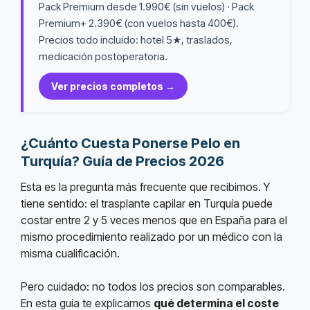
Pack Premium desde 1.990€ (sin vuelos) · Pack
Premium+ 2.390€ (con vuelos hasta 400€).
Precios todo incluido: hotel 5★, traslados,
medicación postoperatoria.
Ver precios completos →
¿Cuánto Cuesta Ponerse Pelo en
Turquía? Guía de Precios 2026
Esta es la pregunta más frecuente que recibimos. Y
tiene sentido: el trasplante capilar en Turquía puede
costar entre 2 y 5 veces menos que en España para el
mismo procedimiento realizado por un médico con la
misma cualificación.
Pero cuidado: no todos los precios son comparables.
En esta guía te explicamos
qué determina el coste