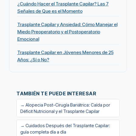
¿Cuándo Hacer el Trasplante Capilar? Las 7
Señales de Que es el Momento
Trasplante Capilar y Ansiedad: Cómo Manejar el
Miedo Preoperatorio y el Postoperatorio
Emocional
Trasplante Capilar en Jóvenes Menores de 25
Años: ¿Sí o No?
TAMBIÉN TE PUEDE INTERESAR
→ Alopecia Post-Cirugía Bariátrica: Caída por
Déficit Nutricional y el Trasplante Capilar
→ Cuidados Después del Trasplante Capilar:
guía completa día a día