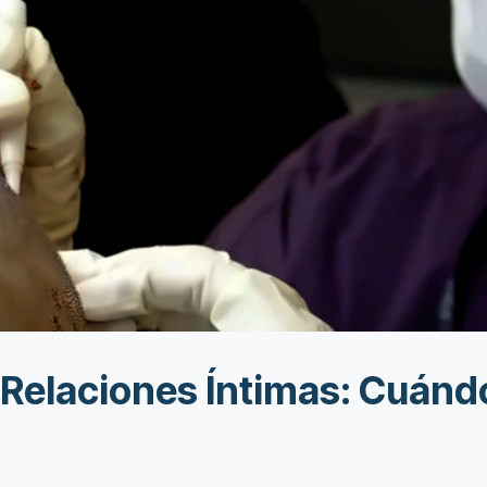
y Relaciones Íntimas: Cuánd