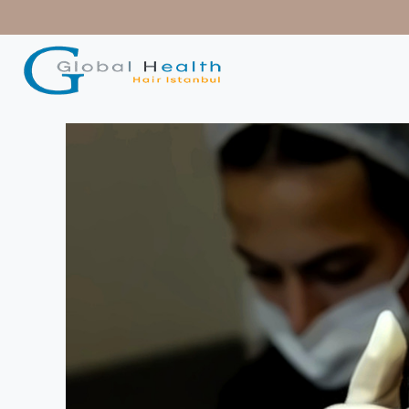
contenido