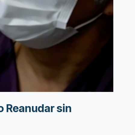
o Reanudar sin