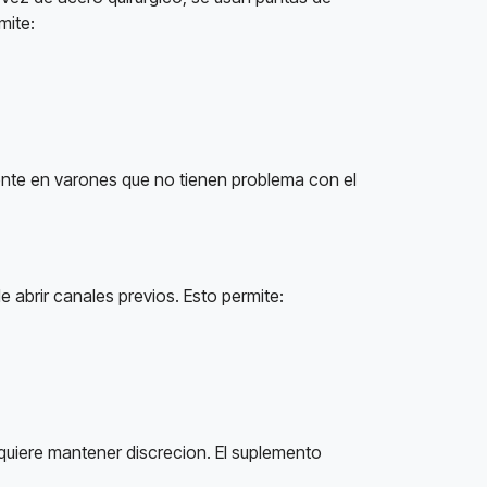
mite:
nte en varones que no tienen problema con el
 abrir canales previos. Esto permite:
quiere mantener discrecion. El suplemento