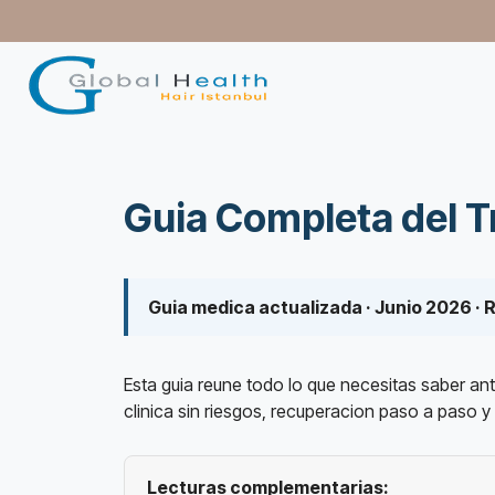
contenido
Guia Completa del T
Guia medica actualizada · Junio 2026 · 
Esta guia reune todo lo que necesitas saber ant
clinica sin riesgos, recuperacion paso a paso y
Lecturas complementarias: