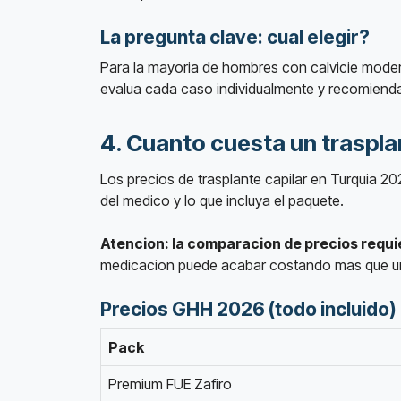
La pregunta clave: cual elegir?
Para la mayoria de hombres con calvicie modera
evalua cada caso individualmente y recomienda 
4. Cuanto cuesta un traspla
Los precios de trasplante capilar en Turquia 20
del medico y lo que incluya el paquete.
Atencion: la comparacion de precios requ
medicacion puede acabar costando mas que un
Precios GHH 2026 (todo incluido)
Pack
Premium FUE Zafiro