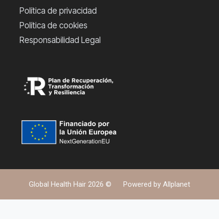
Política de privacidad
Política de cookies
Responsabilidad Legal
Global Health Hair 2026 ©
Powered by
Allplanet