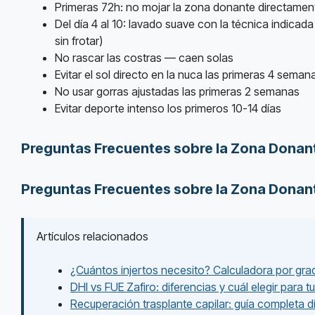
Primeras 72h: no mojar la zona donante directamen
Del día 4 al 10: lavado suave con la técnica indicad
sin frotar)
No rascar las costras — caen solas
Evitar el sol directo en la nuca las primeras 4 seman
No usar gorras ajustadas las primeras 2 semanas
Evitar deporte intenso los primeros 10-14 días
Preguntas Frecuentes sobre la Zona Donan
Preguntas Frecuentes sobre la Zona Donan
Artículos relacionados
¿Cuántos injertos necesito? Calculadora por gra
DHI vs FUE Zafiro: diferencias y cuál elegir para t
Recuperación trasplante capilar: guía completa dí