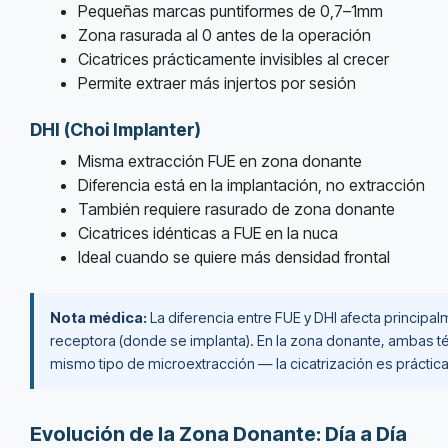
Pequeñas marcas puntiformes de 0,7–1mm
Zona rasurada al 0 antes de la operación
Cicatrices prácticamente invisibles al crecer
Permite extraer más injertos por sesión
DHI (Choi Implanter)
Misma extracción FUE en zona donante
Diferencia está en la implantación, no extracción
También requiere rasurado de zona donante
Cicatrices idénticas a FUE en la nuca
Ideal cuando se quiere más densidad frontal
Nota médica:
La diferencia entre FUE y DHI afecta principal
receptora (donde se implanta). En la zona donante, ambas t
mismo tipo de microextracción — la cicatrización es práctic
Evolución de la Zona Donante: Día a Día