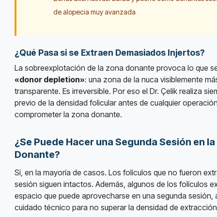
de alopecia muy avanzada
¿Qué Pasa si se Extraen Demasiados Injertos?
La sobreexplotación de la zona donante provoca lo que
«donor depletion»
: una zona de la nuca visiblemente más
transparente. Es irreversible. Por eso el Dr. Çelik realiza 
previo de la densidad folicular antes de cualquier operació
comprometer la zona donante.
¿Se Puede Hacer una Segunda Sesión en l
Donante?
Sí, en la mayoría de casos. Los folículos que no fueron ext
sesión siguen intactos. Además, algunos de los folículos e
espacio que puede aprovecharse en una segunda sesión,
cuidado técnico para no superar la densidad de extracción