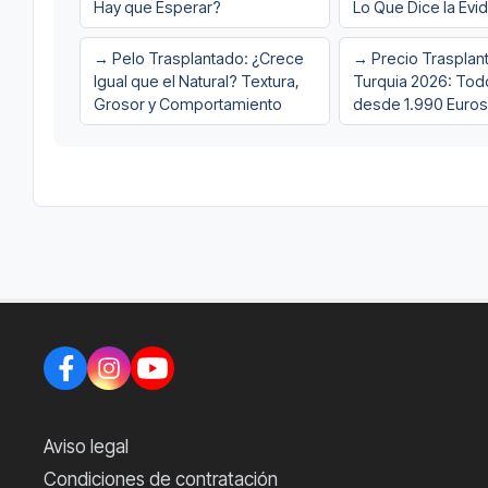
Hay que Esperar?
Lo Que Dice la Evi
→ Pelo Trasplantado: ¿Crece
→ Precio Trasplant
Igual que el Natural? Textura,
Turquia 2026: Todo
Grosor y Comportamiento
desde 1.990 Euros
Aviso legal
Condiciones de contratación