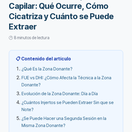
Capilar: Qué Ocurre, Cómo
Cicatriza y Cuánto se Puede
Extraer
🕐 8 minutos de lectura
📋 Contenido del artículo
¿Qué Es la Zona Donante?
FUE vs DHI: ¿Cómo Afecta la Técnica a la Zona
Donante?
Evolución de la Zona Donante: Día a Día
¿Cuántos Injertos se Pueden Extraer Sin que se
Note?
¿Se Puede Hacer una Segunda Sesión en la
Misma Zona Donante?