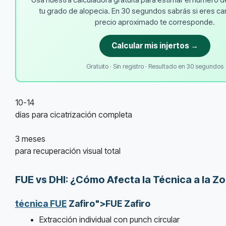
tu grado de alopecia. En 30 segundos sabrás si eres ca
precio aproximado te corresponde.
Calcular mis injertos →
Gratuito · Sin registro · Resultado en 30 segundos
10-14
días para cicatrización completa
3 meses
para recuperación visual total
FUE vs DHI: ¿Cómo Afecta la Técnica a la 
técnica FUE
Zafiro">FUE Zafiro
Extracción individual con punch circular