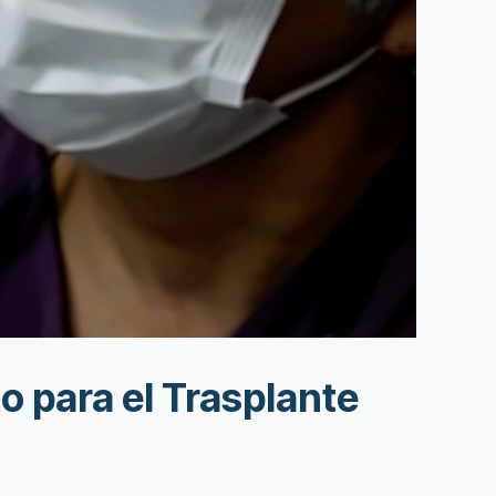
o para el Trasplante