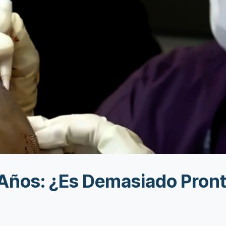
 Años: ¿Es Demasiado Pront