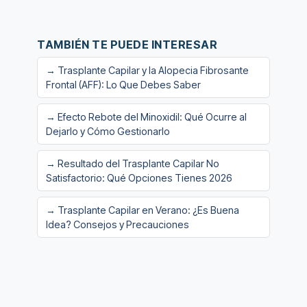
TAMBIÉN TE PUEDE INTERESAR
→ Trasplante Capilar y la Alopecia Fibrosante
Frontal (AFF): Lo Que Debes Saber
→ Efecto Rebote del Minoxidil: Qué Ocurre al
Dejarlo y Cómo Gestionarlo
→ Resultado del Trasplante Capilar No
Satisfactorio: Qué Opciones Tienes 2026
→ Trasplante Capilar en Verano: ¿Es Buena
Idea? Consejos y Precauciones