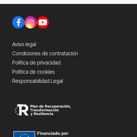
Aviso legal
Condiciones de contratación
Política de privacidad
Política de cookies
Responsabilidad Legal