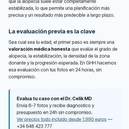
que la alopecia suele estar completamente
estabilizada, lo que permite una planificación más
precisa y un resultado más predecible a largo plazo.
La evaluación previa es la clave
Sea cual sea tu edad, el primer paso es siempre una
valoración médica honesta
que evalúe el grado de
alopecia, la estabilización, la densidad de la zona
donante y la progresión esperada. En GHH hacemos
esa evaluación con tus fotos en 24 horas, sin
compromiso.
Evalua tu caso con el Dr. Celik MD
Envia 6-7 fotos y recibe diagnostico y
presupuesto en 24h sin compromiso.
Ver precios todo incluido desde 1.990 euros
—
+34 648 423 777