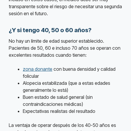
transparente sobre el riesgo de necesitar una segunda
sesión en el futuro.
¿Y si tengo 40, 50 o 60 años?
No hay un límite de edad superior establecido.
Pacientes de 50, 60 e incluso 70 años se operan con
excelentes resultados cuando tienen:
zona donante
con buena densidad y calidad
folicular
Alopecia estabilizada (que a estas edades
generalmente lo está)
Buen estado de salud general (sin
contraindicaciones médicas)
Expectativas realistas del resultado
La ventaja de operar después de los 40-50 años es