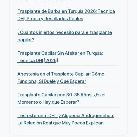
Trasplante de Barba en Turquia 2026: Tecnica
DHI, Precio y Resultados Reales
¿Cuántos injertos necesito para el trasplante
capilar?
Trasplante Capilar Sin Afeitar en Turquía:
Técnica DHI [2026]
Anestesia en el Trasplante Capilar: Cómo
Funciona, Si Duele y Qué Esperar
Trasplante Capilar con 30-35 Años: ¿Es el
Momento o Hay que Esperar?
Testosterona, DHT y Alopecia Androgenética:
La Relación Real que Muy Pocos Explican