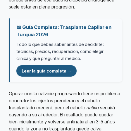
suele estar en plena progresión.
📖 Guía Completa: Trasplante Capilar en
Turquía 2026
Todo lo que debes saber antes de decidirte:
técnicas, precios, recuperación, cómo elegir
clínica y qué preguntar al médico.
Leer la guía completa →
Operar con la calvicie progresando tiene un problema
concreto: los injertos prenderán y el cabello
trasplantado crecerá, pero el cabello
nativo
seguirá
cayendo a su alrededor. El resultado puede quedar
bien inicialmente y volverse antinatural en 3-5 años
cuando la zona no trasplantada quede calva.