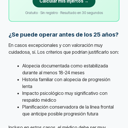
Calcular mis injertos →
Gratuito · Sin registro · Resultado en 30 segundos
¿Se puede operar antes de los 25 años?
En casos excepcionales y con valoración muy
cuidadosa, sí. Los criterios que podrían justificarlo son:
Alopecia documentada como estabilizada
durante al menos 18-24 meses
Historia familiar con alopecia de progresión
lenta
Impacto psicológico muy significativo con
respaldo médico
Planificación conservadora de la línea frontal
que anticipe posible progresión futura
Incluso en estos casos, el médico debe ser muy