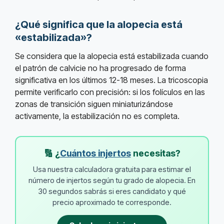
¿Qué significa que la alopecia está
«estabilizada»?
Se considera que la alopecia está estabilizada cuando
el patrón de calvicie no ha progresado de forma
significativa en los últimos 12-18 meses. La tricoscopia
permite verificarlo con precisión: si los folículos en las
zonas de transición siguen miniaturizándose
activamente, la estabilización no es completa.
🔢 ¿
Cuántos injertos
necesitas?
Usa nuestra calculadora gratuita para estimar el
número de injertos según tu grado de alopecia. En
30 segundos sabrás si eres candidato y qué
precio aproximado te corresponde.