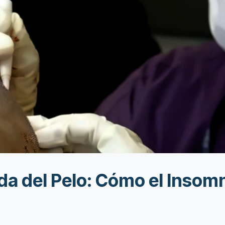
da del Pelo: Cómo el Insomn