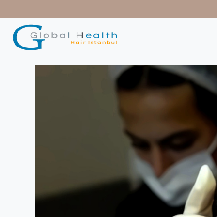
contenido