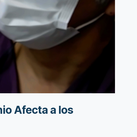
io Afecta a los