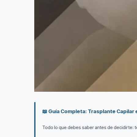
📖 Guía Completa: Trasplante Capilar
Todo lo que debes saber antes de decidirte: té