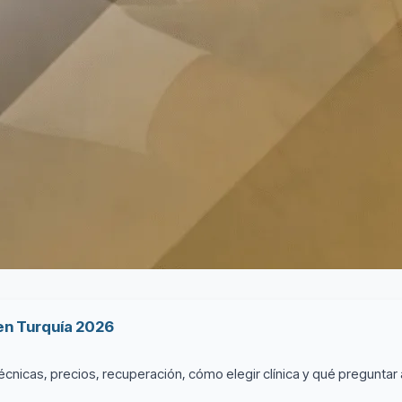
 en Turquía 2026
cnicas, precios, recuperación, cómo elegir clínica y qué preguntar 