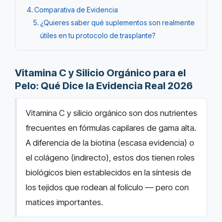
Comparativa de Evidencia
¿Quieres saber qué suplementos son realmente
útiles en tu protocolo de trasplante?
Vitamina C y Silicio Orgánico para el
Pelo: Qué Dice la Evidencia Real 2026
Vitamina C y silicio orgánico son dos nutrientes
frecuentes en fórmulas capilares de gama alta.
A diferencia de la biotina (escasa evidencia) o
el colágeno (indirecto), estos dos tienen roles
biológicos bien establecidos en la síntesis de
los tejidos que rodean al folículo — pero con
matices importantes.