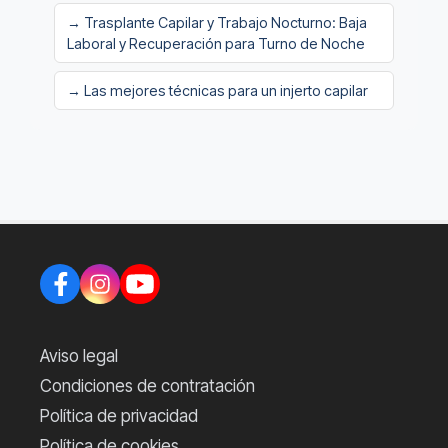
→ Trasplante Capilar y Trabajo Nocturno: Baja
Laboral y Recuperación para Turno de Noche
→ Las mejores técnicas para un injerto capilar
Aviso legal
Condiciones de contratación
Política de privacidad
Política de cookies