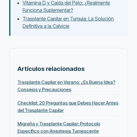
Vitamina D y Caída del Pelo: ¿Realmente
Funciona Suplementar?
Trasplante Capilar en Turquía: La Solución
Definitiva a la Calvicie
Artículos relacionados
Trasplante Capilar en Verano: ¿Es Buena Idea?
Consejos y Precauciones
Checklist: 20 Preguntas que Debes Hacer Antes
del Trasplante Capilar
Migraña y Trasplante Capilar: Protocolo
Específico con Anestesia Tumescente