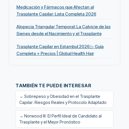
Medicación y Fármacos que Afectan al
Trasplante Capilar: Lista Completa 2026
Alopecia Triangular Temporal: La Calvicie de las
Sienes desde el Nacimiento y el Trasplante
Trasplante Capilar en Estambul 2026 ▷ Guía
Completa + Precios | Global Health Hair
TAMBIÉN TE PUEDE INTERESAR
→ Sobrepeso y Obesidad en el Trasplante
Capilar: Riesgos Reales y Protocolo Adaptado
→ Norwood III: El Perfil Ideal de Candidato al
Trasplante y el Mejor Pronóstico