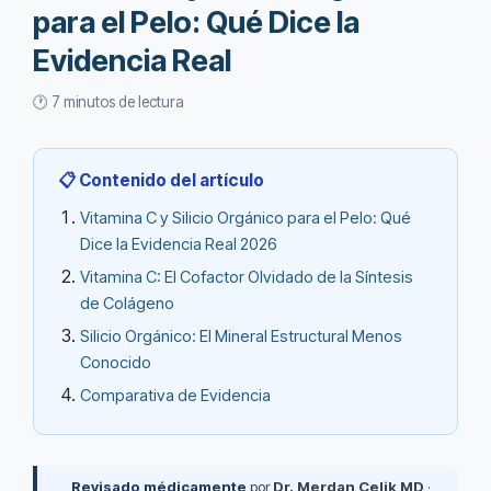
para el Pelo: Qué Dice la
Evidencia Real
🕐 7 minutos de lectura
📋 Contenido del artículo
Vitamina C y Silicio Orgánico para el Pelo: Qué
Dice la Evidencia Real 2026
Vitamina C: El Cofactor Olvidado de la Síntesis
de Colágeno
Silicio Orgánico: El Mineral Estructural Menos
Conocido
Comparativa de Evidencia
Revisado médicamente
por
Dr. Merdan Çelik MD
·