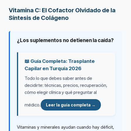
Vitamina C: El Cofactor Olvidado de la
Síntesis de Colágeno
¿Los suplementos no detienen la caída?
📖 Guía Completa: Trasplante
Capilar en Turquía 2026
Todo lo que debes saber antes de
decidirte: técnicas, precios, recuperación,
cómo elegir clínica y qué preguntar al
médico.
Leer la guía completa →
Vitaminas y minerales ayudan cuando hay déficit,