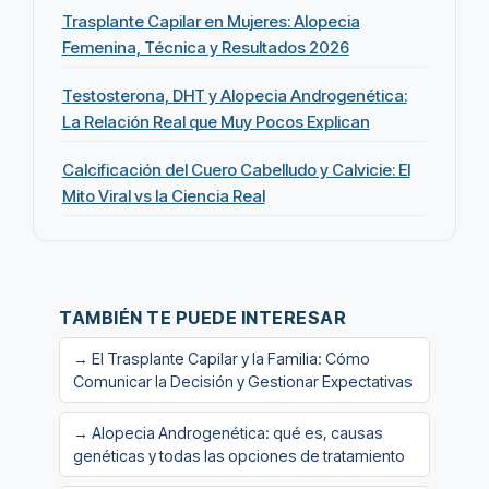
Trasplante Capilar en Mujeres: Alopecia
Femenina, Técnica y Resultados 2026
Testosterona, DHT y Alopecia Androgenética:
La Relación Real que Muy Pocos Explican
Calcificación del Cuero Cabelludo y Calvicie: El
Mito Viral vs la Ciencia Real
TAMBIÉN TE PUEDE INTERESAR
→ El Trasplante Capilar y la Familia: Cómo
Comunicar la Decisión y Gestionar Expectativas
→ Alopecia Androgenética: qué es, causas
genéticas y todas las opciones de tratamiento