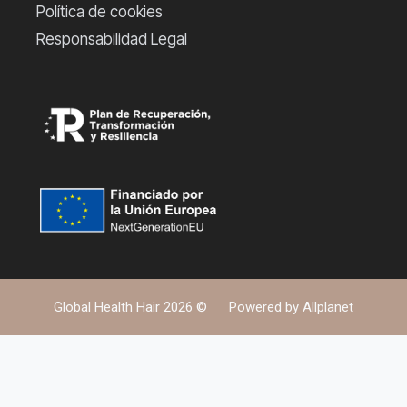
Política de cookies
Responsabilidad Legal
Global Health Hair 2026 ©
Powered by
Allplanet