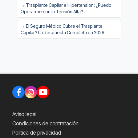
→ Trasplante Capilar e Hipertensión: ¿Puedo
Operarme con la Tensión Alta?
→ El Seguro Médico Cubre el Trasplante
Capilar? La Respuesta Completa en 2026
Aviso legal
Condiciones de contratación
Política de privacidad