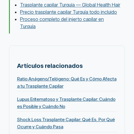
Trasplante capilar Turquía — Global Health Hair
Precio trasplante capilar Turquía todo incluido
Proceso completo del injerto capilar en
Turquía
Artículos relacionados
Ratio Anágeno/Telógeno: Qué Es y Cómo Afecta
a tu Trasplante Capilar
Lupus Eritematoso y Trasplante Capilar: Cuándo
es Posible y Cuándo No
Shock Loss Trasplante Capilar: Qué Es, Por Qué
Ocurre y Cuándo Pasa