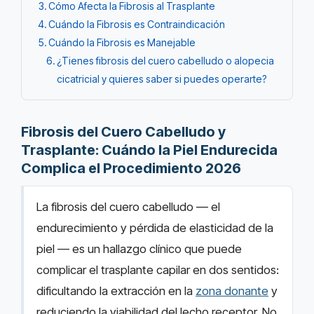
Cómo Afecta la Fibrosis al Trasplante
Cuándo la Fibrosis es Contraindicación
Cuándo la Fibrosis es Manejable
¿Tienes fibrosis del cuero cabelludo o alopecia
cicatricial y quieres saber si puedes operarte?
Fibrosis del Cuero Cabelludo y
Trasplante: Cuándo la Piel Endurecida
Complica el Procedimiento 2026
La fibrosis del cuero cabelludo — el
endurecimiento y pérdida de elasticidad de la
piel — es un hallazgo clínico que puede
complicar el trasplante capilar en dos sentidos:
dificultando la extracción en la
zona donante
y
reduciendo la viabilidad del lecho receptor. No