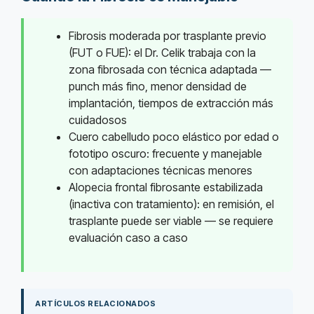
Fibrosis moderada por trasplante previo
(FUT o FUE): el Dr. Celik trabaja con la
zona fibrosada con técnica adaptada —
punch más fino, menor densidad de
implantación, tiempos de extracción más
cuidadosos
Cuero cabelludo poco elástico por edad o
fototipo oscuro: frecuente y manejable
con adaptaciones técnicas menores
Alopecia frontal fibrosante estabilizada
(inactiva con tratamiento): en remisión, el
trasplante puede ser viable — se requiere
evaluación caso a caso
ARTÍCULOS RELACIONADOS