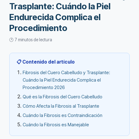
Trasplante: Cuándo la Piel
Endurecida Complica el
Procedimiento
🕐 7 minutos de lectura
📋 Contenido del artículo
Fibrosis del Cuero Cabelludo y Trasplante:
Cuándo la Piel Endurecida Complica el
Procedimiento 2026
Qué es la Fibrosis del Cuero Cabelludo
Cómo Afecta la Fibrosis al Trasplante
Cuándo la Fibrosis es Contraindicación
Cuándo la Fibrosis es Manejable