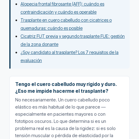
Alopecia frontal fibrosante (AFF): cuándo es
contraindicación y cuándo es operable
Trasplante en cuero cabelludo con cicatrices o
quemaduras: cuándo es posible
Cicatriz FUT previa y segundo trasplante FUE: gestión
de la zona donante
¿Soy candidato al trasplante? Los 7 requisitos de la
evaluación
Tengo el cuero cabelludo muy rígido y duro.
¿Eso me impide hacerme el trasplante?
No necesariamente. Un cuero cabelludo poco
elástico es más habitual de lo que parece —
especialmente en pacientes mayores o con
fototipos oscuros. Lo que determina si es un
problema real es la causa de la rigidez: si es solo
tensión muscular o pérdida de elasticidad por la