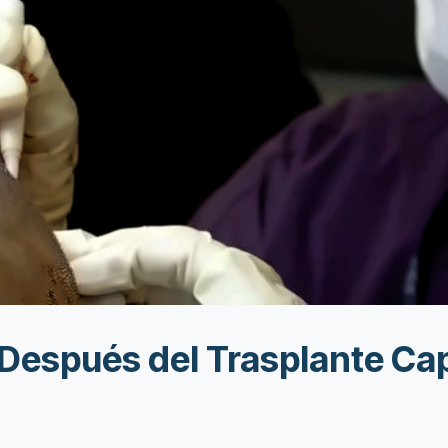
 Después del Trasplante Ca