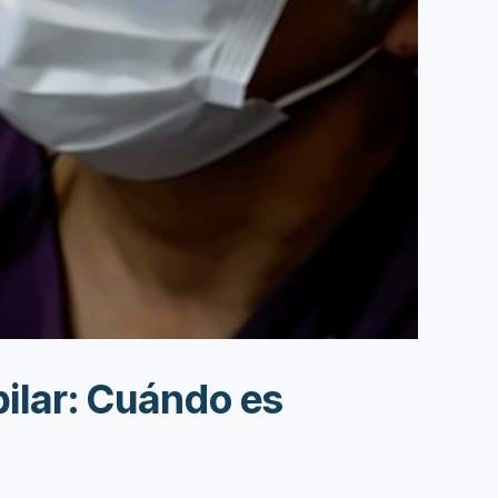
pilar: Cuándo es