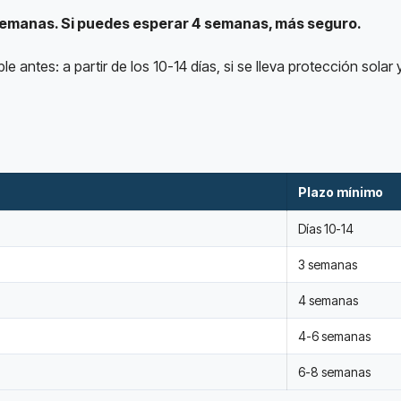
 semanas. Si puedes esperar 4 semanas, más seguro.
le antes: a partir de los 10-14 días, si se lleva protección solar 
Plazo mínimo
Días 10-14
3 semanas
4 semanas
4-6 semanas
6-8 semanas