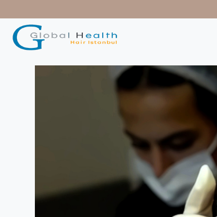
contenido