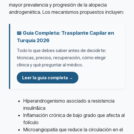
mayor prevalencia y progresión de la alopecia
androgenética. Los mecanismos propuestos incluyen:
📖 Guía Completa: Trasplante Capilar en
Turquía 2026
Todo lo que debes saber antes de decidirte:
técnicas, precios, recuperación, cómo elegir
clínica y qué preguntar al médico.
Leer la guía completa →
Hiperandrogenismo asociado a resistencia
insulín&ica
Inflamación crónica de bajo grado que afecta al
folículo
Microangiopatía que reduce la circulación en el