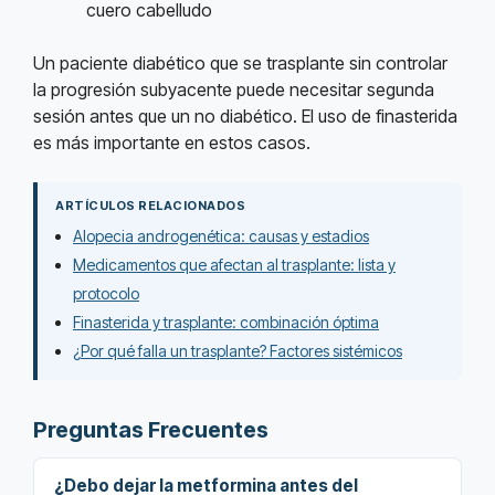
cuero cabelludo
Un paciente diabético que se trasplante sin controlar
la progresión subyacente puede necesitar segunda
sesión antes que un no diabético. El uso de finasterida
es más importante en estos casos.
ARTÍCULOS RELACIONADOS
Alopecia androgenética: causas y estadios
Medicamentos que afectan al trasplante: lista y
protocolo
Finasterida y trasplante: combinación óptima
¿Por qué falla un trasplante? Factores sistémicos
Preguntas Frecuentes
¿Debo dejar la metformina antes del