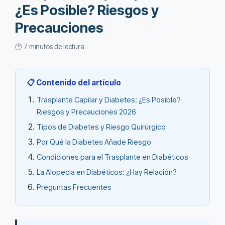
¿Es Posible? Riesgos y
Precauciones
🕐 7 minutos de lectura
📋 Contenido del artículo
Trasplante Capilar y Diabetes: ¿Es Posible?
Riesgos y Precauciones 2026
Tipos de Diabetes y Riesgo Quirúrgico
Por Qué la Diabetes Añade Riesgo
Condiciones para el Trasplante en Diabéticos
La Alopecia en Diabéticos: ¿Hay Relación?
Preguntas Frecuentes