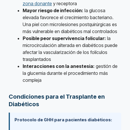
zona donante
y receptora
Mayor riesgo de infección:
la glucosa
elevada favorece el crecimiento bacteriano.
Una piel con microlesiones postquirúrgicas es
más vulnerable en diabéticos mal controlados
Posible peor supervivencia folicular:
la
microcirculación alterada en diabéticos puede
afectar la vascularización de los folículos
trasplantados
Interacciones con la anestesia:
gestión de
la glucemia durante el procedimiento más
compleja
Condiciones para el Trasplante en
Diabéticos
Protocolo de GHH para pacientes diabéticos: