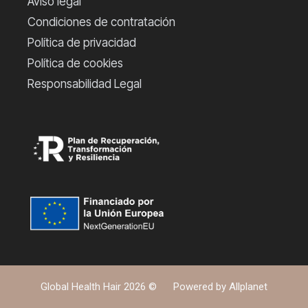
Aviso legal
Condiciones de contratación
Política de privacidad
Política de cookies
Responsabilidad Legal
Global Health Hair 2026 ©
Powered by
Allplanet