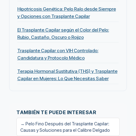
Hipotricosis Genética: Pelo Ralo desde Siempre
y Opciones con Trasplante Capilar
El Trasplante Capilar según el Color del Pelo:
Rubio, Castaño, Oscuro o Rojizo
Trasplante Capilar con VIH Controlado:
Candidatura y Protocolo Médico
Terapia Hormonal Sustitutiva (THS) y Trasplante
Capilar en Mujeres: Lo Que Necesitas Saber
TAMBIÉN TE PUEDE INTERESAR
→ Pelo Fino Después del Trasplante Capilar:
Causas y Soluciones para el Calibre Delgado