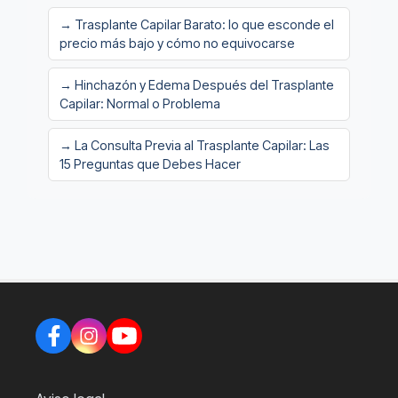
→ Trasplante Capilar Barato: lo que esconde el
precio más bajo y cómo no equivocarse
→ Hinchazón y Edema Después del Trasplante
Capilar: Normal o Problema
→ La Consulta Previa al Trasplante Capilar: Las
15 Preguntas que Debes Hacer