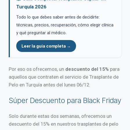
Turquía 2026
Todo lo que debes saber antes de decidirte:
técnicas, precios, recuperación, cómo elegir clínica
y qué preguntar al médico.
Leer la guía completa →
Por eso os ofrecemos, un
descuento del 15%
para
aquellos que contraten el servicio de Trasplante de
Pelo en Turquía antes del lunes 06/12.
Súper Descuento para Black Friday
Solo durante estas dos semanas, ofrecemos un
descuento del 15% en nuestros trasplantes de pelo