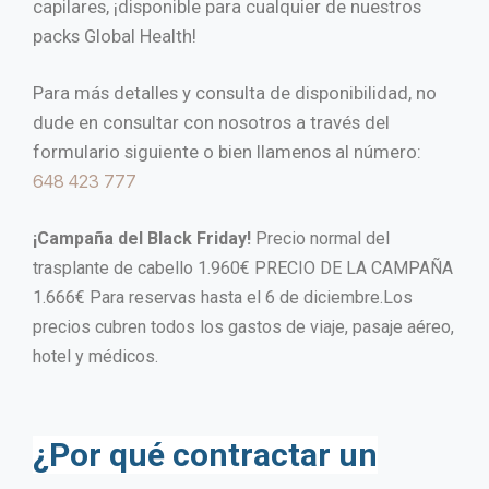
capilares, ¡disponible para cualquier de nuestros
packs Global Health!
Para más detalles y consulta de disponibilidad, no
dude en consultar con nosotros a través del
formulario siguiente o bien llamenos al número:
648 423 777
¡Campaña del Black Friday!
Precio normal del
trasplante de cabello 1.960€ PRECIO DE LA CAMPAÑA
1.666€ Para reservas hasta el 6 de diciembre.Los
precios cubren todos los gastos de viaje, pasaje aéreo,
hotel y médicos.
¿Por qué contractar un