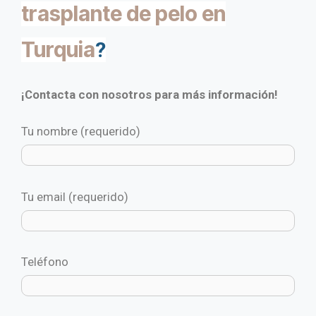
trasplante de pelo en
Turquia
?
¡Contacta con nosotros para más información!
Tu nombre (requerido)
Tu email (requerido)
Teléfono