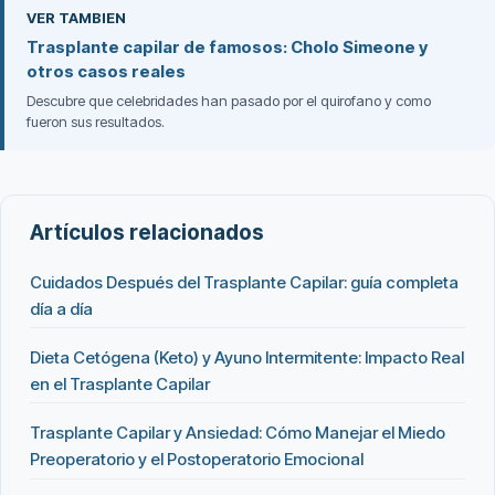
VER TAMBIEN
Trasplante capilar de famosos: Cholo Simeone y
otros casos reales
Descubre que celebridades han pasado por el quirofano y como
fueron sus resultados.
Artículos relacionados
Cuidados Después del Trasplante Capilar: guía completa
día a día
Dieta Cetógena (Keto) y Ayuno Intermitente: Impacto Real
en el Trasplante Capilar
Trasplante Capilar y Ansiedad: Cómo Manejar el Miedo
Preoperatorio y el Postoperatorio Emocional