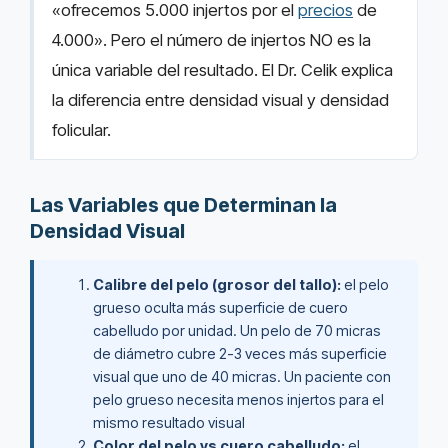
«ofrecemos 5.000 injertos por el
precios
de
4.000». Pero el número de injertos NO es la
única variable del resultado. El Dr. Celik explica
la diferencia entre densidad visual y densidad
folicular.
Las Variables que Determinan la
Densidad Visual
Calibre del pelo (grosor del tallo):
el pelo
grueso oculta más superficie de cuero
cabelludo por unidad. Un pelo de 70 micras
de diámetro cubre 2-3 veces más superficie
visual que uno de 40 micras. Un paciente con
pelo grueso necesita menos injertos para el
mismo resultado visual
Color del pelo vs cuero cabelludo:
el