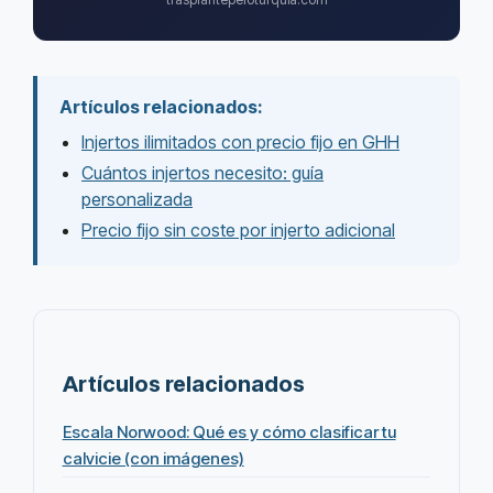
Artículos relacionados:
Injertos ilimitados con precio fijo en GHH
Cuántos injertos necesito: guía
personalizada
Precio fijo sin coste por injerto adicional
Artículos relacionados
Escala Norwood: Qué es y cómo clasificar tu
calvicie (con imágenes)