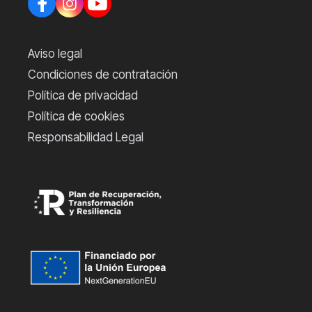
Aviso legal
Condiciones de contratación
Política de privacidad
Política de cookies
Responsabilidad Legal