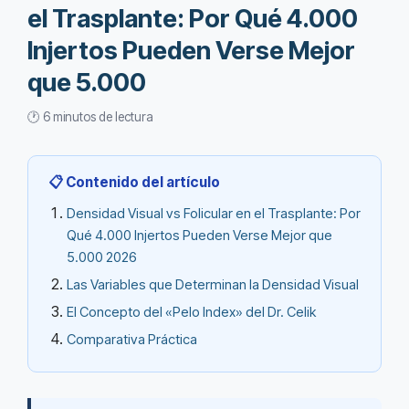
el Trasplante: Por Qué 4.000
Injertos Pueden Verse Mejor
que 5.000
🕐 6 minutos de lectura
📋 Contenido del artículo
Densidad Visual vs Folicular en el Trasplante: Por
Qué 4.000 Injertos Pueden Verse Mejor que
5.000 2026
Las Variables que Determinan la Densidad Visual
El Concepto del «Pelo Index» del Dr. Celik
Comparativa Práctica