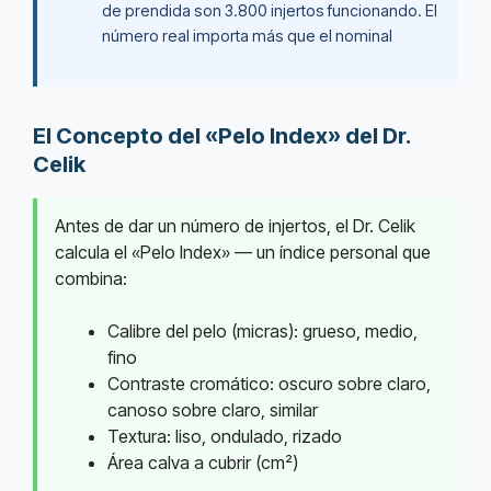
de prendida son 3.800 injertos funcionando. El
número real importa más que el nominal
El Concepto del «Pelo Index» del Dr.
Celik
Antes de dar un número de injertos, el Dr. Celik
calcula el «Pelo Index» — un índice personal que
combina:
Calibre del pelo (micras): grueso, medio,
fino
Contraste cromático: oscuro sobre claro,
canoso sobre claro, similar
Textura: liso, ondulado, rizado
Área calva a cubrir (cm²)