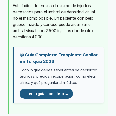
Este índice determina el mínimo de injertos
necesarios para el umbral de densidad visual —
no el máximo posible. Un paciente con pelo
grueso, rizado y canoso puede alcanzar el
umbral visual con 2.500 injertos donde otro
necsitaría 4.000.
📖 Guía Completa: Trasplante Capilar
en Turquía 2026
Todo lo que debes saber antes de decidirte:
técnicas, precios, recuperación, cómo elegir
clínica y qué preguntar al médico.
Leer la guía completa →