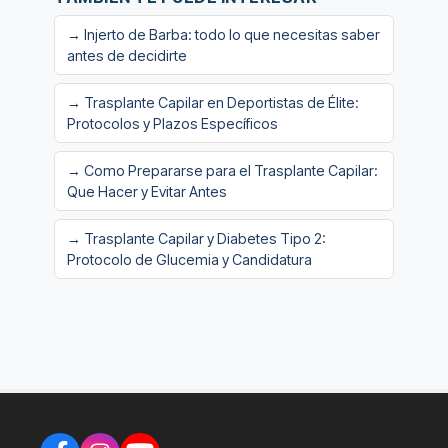
→ Injerto de Barba: todo lo que necesitas saber
antes de decidirte
→ Trasplante Capilar en Deportistas de Élite:
Protocolos y Plazos Específicos
→ Como Prepararse para el Trasplante Capilar:
Que Hacer y Evitar Antes
→ Trasplante Capilar y Diabetes Tipo 2:
Protocolo de Glucemia y Candidatura