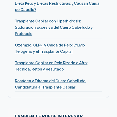
Dieta Keto y Dietas Restrictivas: ¿Causan Caída
de Cabello?
Trasplante Capilar con Hiperhidrosis:
Sudoración Excesiva del Cuero Cabelludo y
Protocolo
Ozempic, GLP-1 y Caída de Pelo: Efluvio
Telógeno y el Trasplante Capilar
Trasplante Capilar en Pelo Rizado o Afro:
Técnica, Retos y Resultado
Rosácea y Eritema del Cuero Cabelludo:
Candidatura al Trasplante Capilar
TAMBIÉN TE PUEDE INTERESAR