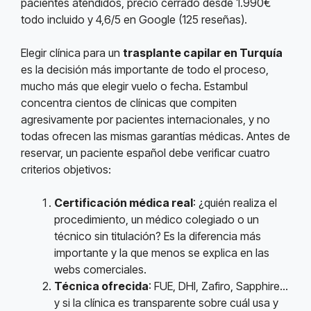
pacientes atendidos, precio cerrado desde 1.990€
todo incluido y 4,6/5 en Google (125 reseñas).
Elegir clínica para un
trasplante capilar en Turquía
es la decisión más importante de todo el proceso,
mucho más que elegir vuelo o fecha. Estambul
concentra cientos de clínicas que compiten
agresivamente por pacientes internacionales, y no
todas ofrecen las mismas garantías médicas. Antes de
reservar, un paciente español debe verificar cuatro
criterios objetivos:
Certificación médica real
: ¿quién realiza el
procedimiento, un médico colegiado o un
técnico sin titulación? Es la diferencia más
importante y la que menos se explica en las
webs comerciales.
Técnica ofrecida
: FUE, DHI, Zafiro, Sapphire…
y si la clínica es transparente sobre cuál usa y