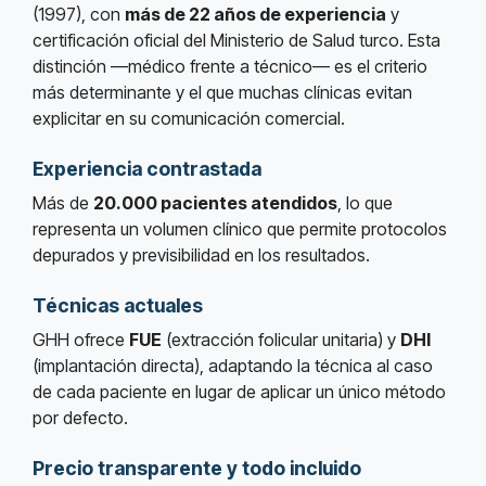
(1997), con
más de 22 años de experiencia
y
certificación oficial del Ministerio de Salud turco. Esta
distinción —médico frente a técnico— es el criterio
más determinante y el que muchas clínicas evitan
explicitar en su comunicación comercial.
Experiencia contrastada
Más de
20.000 pacientes atendidos
, lo que
representa un volumen clínico que permite protocolos
depurados y previsibilidad en los resultados.
Técnicas actuales
GHH ofrece
FUE
(extracción folicular unitaria) y
DHI
(implantación directa), adaptando la técnica al caso
de cada paciente en lugar de aplicar un único método
por defecto.
Precio transparente y todo incluido