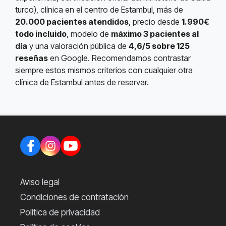
turco), clínica en el centro de Estambul, más de
20.000 pacientes atendidos
, precio desde
1.990€
todo incluido
, modelo de
máximo 3 pacientes al
día
y una valoración pública de
4,6/5 sobre 125
reseñas
en Google. Recomendamos contrastar
siempre estos mismos criterios con cualquier otra
clínica de Estambul antes de reservar.
Aviso legal
Condiciones de contratación
Política de privacidad