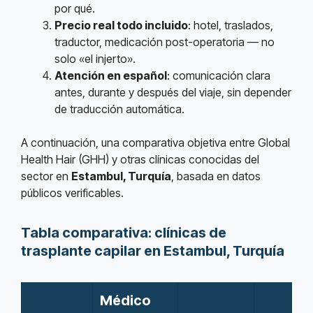
por qué.
Precio real todo incluido
: hotel, traslados,
traductor, medicación post-operatoria — no
solo «el injerto».
Atención en español
: comunicación clara
antes, durante y después del viaje, sin depender
de traducción automática.
A continuación, una comparativa objetiva entre Global
Health Hair (GHH) y otras clínicas conocidas del
sector en
Estambul, Turquía
, basada en datos
públicos verificables.
Tabla comparativa: clínicas de
trasplante capilar en Estambul, Turquía
Médico