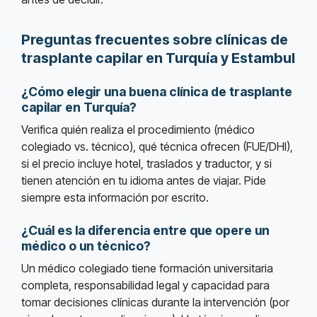
Preguntas frecuentes sobre clínicas de
trasplante capilar en Turquía y Estambul
¿Cómo elegir una buena clínica de trasplante
capilar en Turquía?
Verifica quién realiza el procedimiento (médico
colegiado vs. técnico), qué técnica ofrecen (FUE/DHI),
si el precio incluye hotel, traslados y traductor, y si
tienen atención en tu idioma antes de viajar. Pide
siempre esta información por escrito.
¿Cuál es la diferencia entre que opere un
médico o un técnico?
Un médico colegiado tiene formación universitaria
completa, responsabilidad legal y capacidad para
tomar decisiones clínicas durante la intervención (por