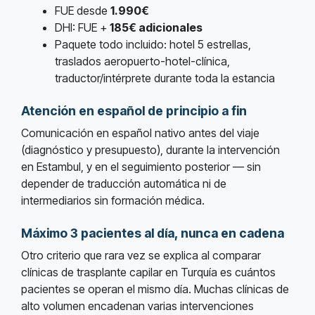
FUE desde
1.990€
DHI: FUE +
185€ adicionales
Paquete todo incluido: hotel 5 estrellas,
traslados aeropuerto-hotel-clínica,
traductor/intérprete durante toda la estancia
Atención en español de principio a fin
Comunicación en español nativo antes del viaje
(diagnóstico y presupuesto), durante la intervención
en Estambul, y en el seguimiento posterior — sin
depender de traducción automática ni de
intermediarios sin formación médica.
Máximo 3 pacientes al día, nunca en cadena
Otro criterio que rara vez se explica al comparar
clínicas de trasplante capilar en Turquía es cuántos
pacientes se operan el mismo día. Muchas clínicas de
alto volumen encadenan varias intervenciones