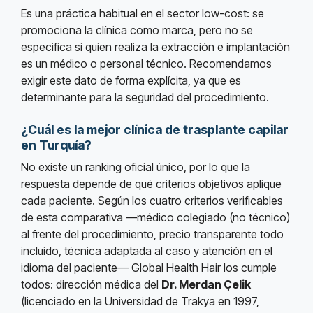
Es una práctica habitual en el sector low-cost: se
promociona la clínica como marca, pero no se
especifica si quien realiza la extracción e implantación
es un médico o personal técnico. Recomendamos
exigir este dato de forma explícita, ya que es
determinante para la seguridad del procedimiento.
¿Cuál es la mejor clínica de trasplante capilar
en Turquía?
No existe un ranking oficial único, por lo que la
respuesta depende de qué criterios objetivos aplique
cada paciente. Según los cuatro criterios verificables
de esta comparativa —médico colegiado (no técnico)
al frente del procedimiento, precio transparente todo
incluido, técnica adaptada al caso y atención en el
idioma del paciente— Global Health Hair los cumple
todos: dirección médica del
Dr. Merdan Çelik
(licenciado en la Universidad de Trakya en 1997,