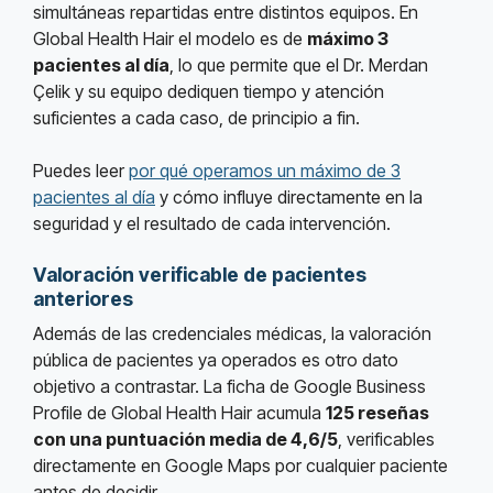
simultáneas repartidas entre distintos equipos. En
Global Health Hair el modelo es de
máximo 3
pacientes al día
, lo que permite que el Dr. Merdan
Çelik y su equipo dediquen tiempo y atención
suficientes a cada caso, de principio a fin.
Puedes leer
por qué operamos un máximo de 3
pacientes al día
y cómo influye directamente en la
seguridad y el resultado de cada intervención.
Valoración verificable de pacientes
anteriores
Además de las credenciales médicas, la valoración
pública de pacientes ya operados es otro dato
objetivo a contrastar. La ficha de Google Business
Profile de Global Health Hair acumula
125 reseñas
con una puntuación media de 4,6/5
, verificables
directamente en Google Maps por cualquier paciente
antes de decidir.