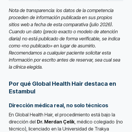
Nota de transparencia: los datos de la competencia
proceden de información publicada en sus propios
sitios web a fecha de esta comparativa (julio 2026).
Cuando un dato (precio exacto o modelo de atención
diaria) no está publicado de forma verificable, se indica
como «no publicado» en lugar de asumirlo.
Recomendamos a cualquier paciente solicitar esta
información por escrito antes de reservar, sea cual sea
la clínica elegida.
Por qué Global Health Hair destaca en
Estambul
Dirección médica real, no solo técnicos
En Global Health Hair, el procedimiento está bajo la
dirección del
Dr. Merdan Çelik
, médico colegiado (no
técnico), licenciado en la Universidad de Trakya