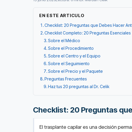
EN ESTE ARTICULO
Checklist: 20 Preguntas que Debes Hacer Ant
Checklist Completo: 20 Preguntas Esenciales
Sobre el Médico
Sobre el Procedimiento
Sobre el Centro y el Equipo
Sobre el Seguimiento
Sobre el Precio y el Paquete
Preguntas Frecuentes
Haz tus 20 preguntas al Dr. Celik
Checklist: 20 Preguntas qu
El trasplante capilar es una decisión perma