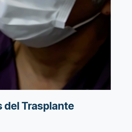
 del Trasplante