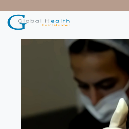
contenido