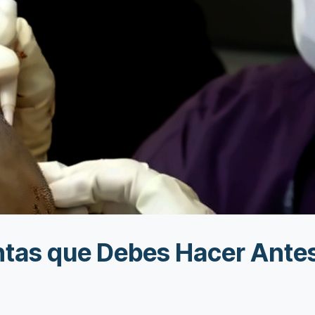
ntas que Debes Hacer Antes