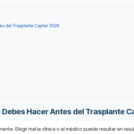
es del Trasplante Capilar 2026
e Debes Hacer Antes del Trasplante C
nente. Elegir mal la clínica o el médico puede resultar en res