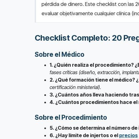
pérdida de dinero. Este checklist con las 
evaluar objetivamente cualquier clínica (in
Checklist Completo: 20 Pre
Sobre el Médico
1. ¿Quién realiza el procedimiento? ¿
fases críticas (diseño, extracción, implant
2. ¿Qué formación tiene el médico? 
certificación ministerial).
3. ¿Cuántos años lleva haciendo tra
4. ¿Cuántos procedimientos hace el 
Sobre el Procedimiento
5. ¿Cómo se determina el número de 
6. ¿Hay límite de injertos o el
precios