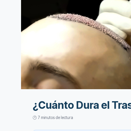
¿Cuánto Dura el Tra
🕐 7 minutos de lectura