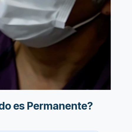
tado es Permanente?