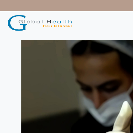
contenido