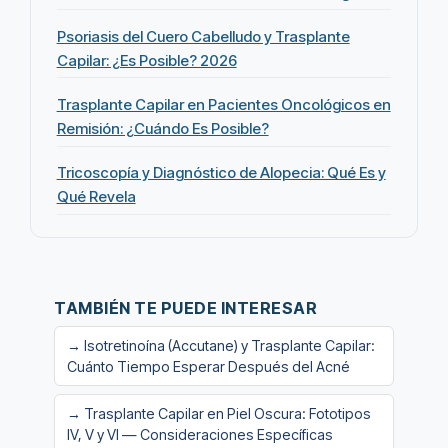
Psoriasis del Cuero Cabelludo y Trasplante
Capilar: ¿Es Posible? 2026
Trasplante Capilar en Pacientes Oncológicos en
Remisión: ¿Cuándo Es Posible?
Tricoscopía y Diagnóstico de Alopecia: Qué Es y
Qué Revela
TAMBIÉN TE PUEDE INTERESAR
→ Isotretinoína (Accutane) y Trasplante Capilar:
Cuánto Tiempo Esperar Después del Acné
→ Trasplante Capilar en Piel Oscura: Fototipos
IV, V y VI — Consideraciones Específicas