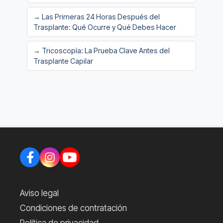
→ Las Primeras 24 Horas Después del
Trasplante: Qué Ocurre y Qué Debes Hacer
→ Tricoscopía: La Prueba Clave Antes del
Trasplante Capilar
Aviso legal
Condiciones de contratación