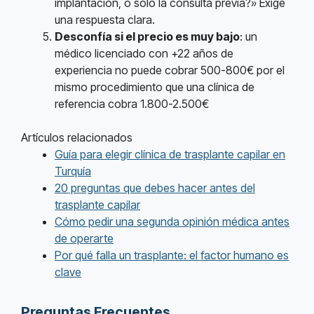
implantación, o solo la consulta previa?» Exige
una respuesta clara.
Desconfía si el precio es muy bajo
: un
médico licenciado con +22 años de
experiencia no puede cobrar 500-800€ por el
mismo procedimiento que una clínica de
referencia cobra 1.800-2.500€
Artículos relacionados
Guía para elegir clínica de trasplante capilar en
Turquía
20 preguntas que debes hacer antes del
trasplante capilar
Cómo pedir una segunda opinión médica antes
de operarte
Por qué falla un trasplante: el factor humano es
clave
Preguntas Frecuentes