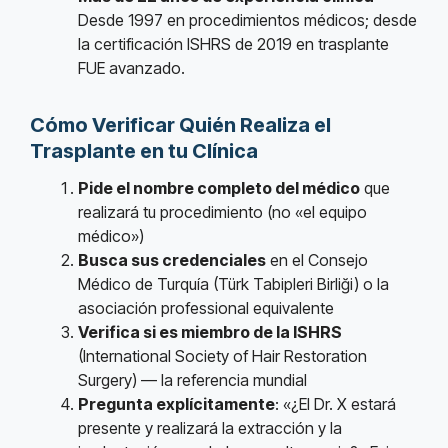
Desde 1997 en procedimientos médicos; desde
la certificación ISHRS de 2019 en trasplante
FUE avanzado.
Cómo Verificar Quién Realiza el
Trasplante en tu Clínica
Pide el nombre completo del médico
que
realizará tu procedimiento (no «el equipo
médico»)
Busca sus credenciales
en el Consejo
Médico de Turquía (Türk Tabipleri Birliği) o la
asociación professional equivalente
Verifica si es miembro de la ISHRS
(International Society of Hair Restoration
Surgery) — la referencia mundial
Pregunta explícitamente
: «¿El Dr. X estará
presente y realizará la extracción y la