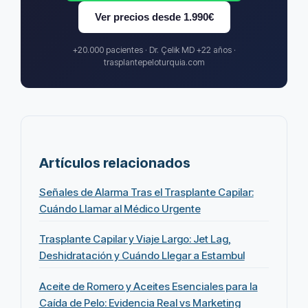
Ver precios desde 1.990€
+20.000 pacientes · Dr. Çelik MD +22 años ·
trasplantepeloturquia.com
Artículos relacionados
Señales de Alarma Tras el Trasplante Capilar:
Cuándo Llamar al Médico Urgente
Trasplante Capilar y Viaje Largo: Jet Lag,
Deshidratación y Cuándo Llegar a Estambul
Aceite de Romero y Aceites Esenciales para la
Caída de Pelo: Evidencia Real vs Marketing