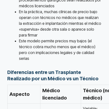
médicos licenciados
En la práctica, muchas clínicas de precio bajo
operan con técnicos no médicos que realizan
la extracción e implantación mientras el médico
«supervisa» desde otra sala o aparece solo
para firmar
Este modelo permite precios muy bajos (el
técnico cobra mucho menos que el médico)
pero con implicaciones legales y de calidad
serias
Diferencias entre un Trasplante
Realizado por un Médico vs un Técnico
Médico
Técnico (n
Aspecto
licenciado
médico)
Variable: