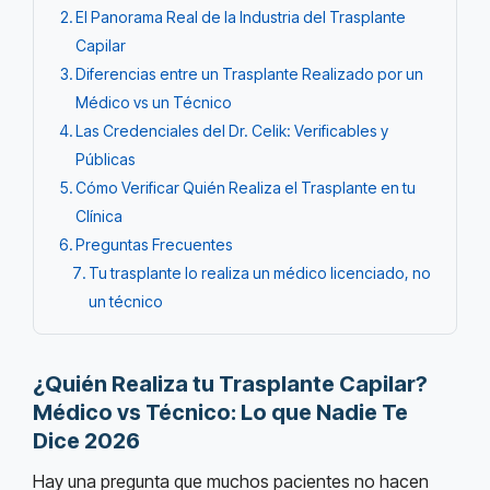
El Panorama Real de la Industria del Trasplante
Capilar
Diferencias entre un Trasplante Realizado por un
Médico vs un Técnico
Las Credenciales del Dr. Celik: Verificables y
Públicas
Cómo Verificar Quién Realiza el Trasplante en tu
Clínica
Preguntas Frecuentes
Tu trasplante lo realiza un médico licenciado, no
un técnico
¿Quién Realiza tu Trasplante Capilar?
Médico vs Técnico: Lo que Nadie Te
Dice 2026
Hay una pregunta que muchos pacientes no hacen