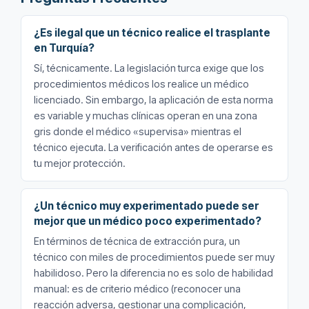
¿Es ilegal que un técnico realice el trasplante
en Turquía?
Sí, técnicamente. La legislación turca exige que los
procedimientos médicos los realice un médico
licenciado. Sin embargo, la aplicación de esta norma
es variable y muchas clínicas operan en una zona
gris donde el médico «supervisa» mientras el
técnico ejecuta. La verificación antes de operarse es
tu mejor protección.
¿Un técnico muy experimentado puede ser
mejor que un médico poco experimentado?
En términos de técnica de extracción pura, un
técnico con miles de procedimientos puede ser muy
habilidoso. Pero la diferencia no es solo de habilidad
manual: es de criterio médico (reconocer una
reacción adversa, gestionar una complicación,