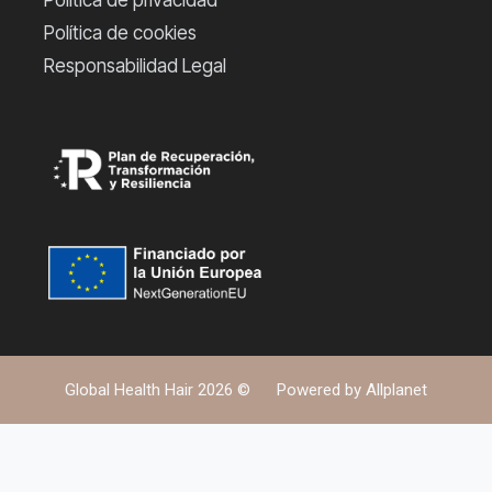
Política de privacidad
Política de cookies
Responsabilidad Legal
Global Health Hair 2026 ©
Powered by
Allplanet