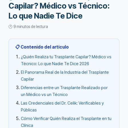
Capilar? Médico vs Técnico:
Lo que Nadie Te Dice
🕐 9 minutos de lectura
📋 Contenido del artículo
¿Quién Realiza tu Trasplante Capilar? Médico vs
Técnico: Lo que Nadie Te Dice 2026
El Panorama Real de la Industria del Trasplante
Capilar
Diferencias entre un Trasplante Realizado por
un Médico vs un Técnico
Las Credenciales del Dr. Celik: Verificables y
Públicas
Cómo Verificar Quién Realiza el Trasplante en tu
Clínica