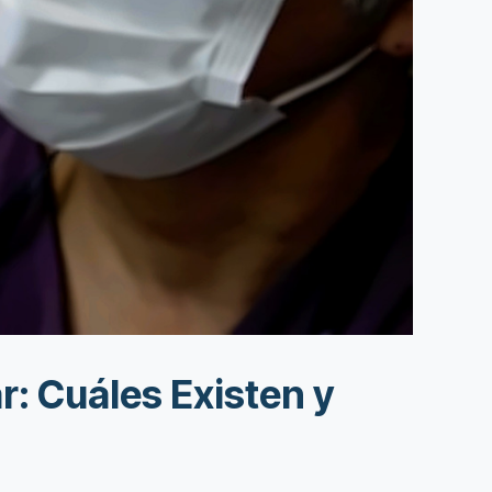
r: Cuáles Existen y