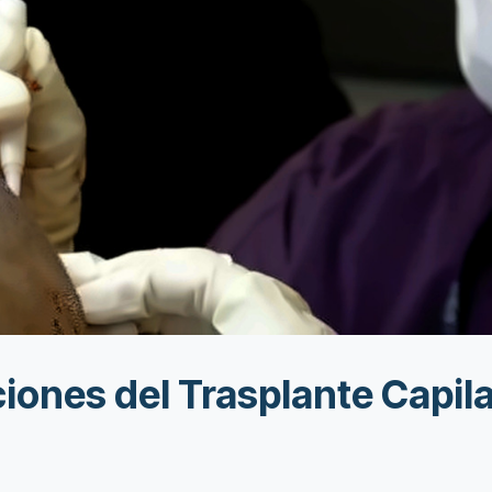
ones del Trasplante Capila