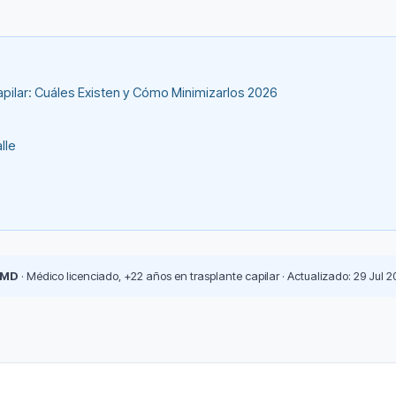
pilar: Cuáles Existen y Cómo Minimizarlos 2026
lle
 MD
· Médico licenciado, +22 años en trasplante capilar · Actualizado: 29 Jul 2