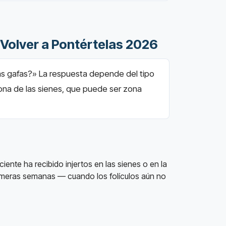
 Volver a Pontértelas 2026
as gafas?» La respuesta depende del tipo
na de las sienes, que puede ser zona
ciente ha recibido injertos en las sienes o en la
primeras semanas — cuando los folículos aún no