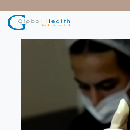
contenido