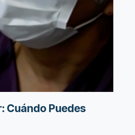
ar: Cuándo Puedes