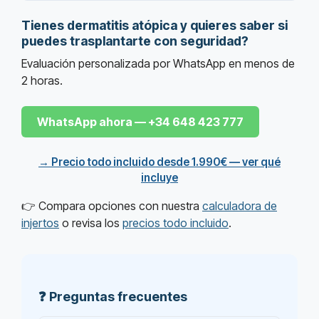
Tienes dermatitis atópica y quieres saber si
puedes trasplantarte con seguridad?
Evaluación personalizada por WhatsApp en menos de
2 horas.
WhatsApp ahora — +34 648 423 777
→ Precio todo incluido desde 1.990€ — ver qué
incluye
👉 Compara opciones con nuestra
calculadora de
injertos
o revisa los
precios todo incluido
.
❓ Preguntas frecuentes