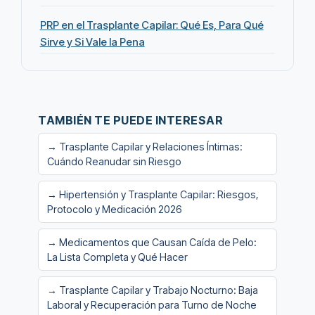
PRP en el Trasplante Capilar: Qué Es, Para Qué
Sirve y Si Vale la Pena
TAMBIÉN TE PUEDE INTERESAR
→ Trasplante Capilar y Relaciones Íntimas:
Cuándo Reanudar sin Riesgo
→ Hipertensión y Trasplante Capilar: Riesgos,
Protocolo y Medicación 2026
→ Medicamentos que Causan Caída de Pelo:
La Lista Completa y Qué Hacer
→ Trasplante Capilar y Trabajo Nocturno: Baja
Laboral y Recuperación para Turno de Noche