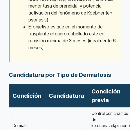
menor tasa de prendida, y potencial
activación del fenómeno de Koebner (en
psoriasis)
El objetivo es que en el momento del
trasplante el cuero cabelludo esté en
remisión mínima de 3 meses (idealmente 6
meses)
Candidatura por Tipo de Dermatosis
Condición
Condición
Candidatura
previa
Control con champú
de
Dermatitis
ketoconazol/piritione