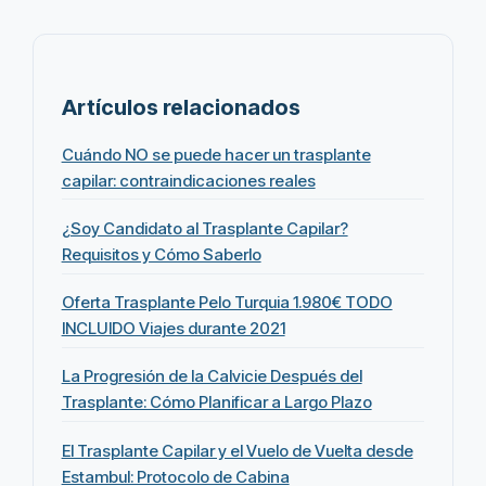
Artículos relacionados
Cuándo NO se puede hacer un trasplante
capilar: contraindicaciones reales
¿Soy Candidato al Trasplante Capilar?
Requisitos y Cómo Saberlo
Oferta Trasplante Pelo Turquia 1.980€ TODO
INCLUIDO Viajes durante 2021
La Progresión de la Calvicie Después del
Trasplante: Cómo Planificar a Largo Plazo
El Trasplante Capilar y el Vuelo de Vuelta desde
Estambul: Protocolo de Cabina