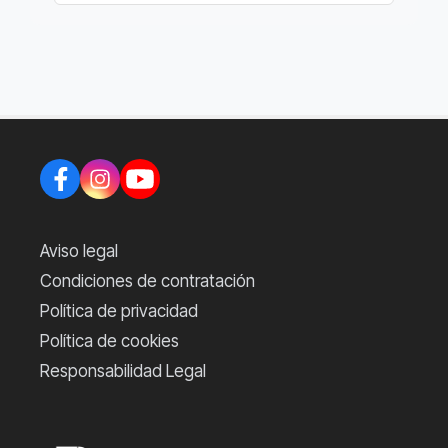
Aviso legal
Condiciones de contratación
Política de privacidad
Política de cookies
Responsabilidad Legal