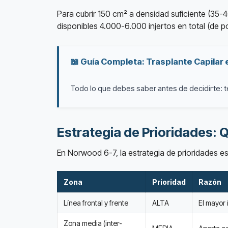
Para cubrir 150 cm² a densidad suficiente (35
disponibles 4.000-6.000 injertos en total (de po
📖 Guía Completa: Trasplante Capilar
Todo lo que debes saber antes de decidirte: té
Estrategia de Prioridades: 
En Norwood 6-7, la estrategia de prioridades es
Zona
Prioridad
Razón
Línea frontal y frente
ALTA
El mayor 
Zona media (inter-