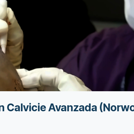
en Calvicie Avanzada (Norw