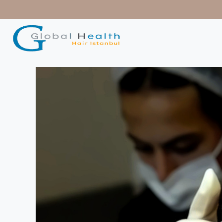
contenido