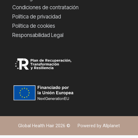
Condiciones de contratación
Política de privacidad
Política de cookies
Responsabilidad Legal
Global Health Hair 2026 ©
Powered by
Allplanet