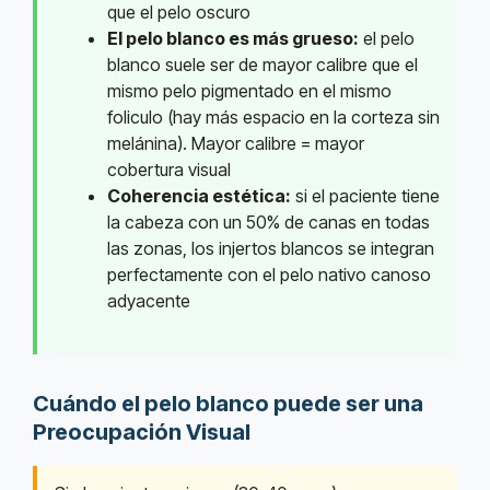
que el pelo oscuro
El pelo blanco es más grueso:
el pelo
blanco suele ser de mayor calibre que el
mismo pelo pigmentado en el mismo
foliculo (hay más espacio en la corteza sin
melánina). Mayor calibre = mayor
cobertura visual
Coherencia estética:
si el paciente tiene
la cabeza con un 50% de canas en todas
las zonas, los injertos blancos se integran
perfectamente con el pelo nativo canoso
adyacente
Cuándo el pelo blanco puede ser una
Preocupación Visual