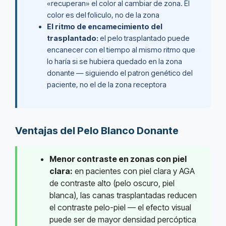
«recuperan» el color al cambiar de zona. El
color es del foliculo, no de la zona
El ritmo de encamecimiento del
trasplantado:
el pelo trasplantado puede
encanecer con el tiempo al mismo ritmo que
lo haría si se hubiera quedado en la zona
donante — siguiendo el patron genético del
paciente, no el de la zona receptora
Ventajas del Pelo Blanco Donante
Menor contraste en zonas con piel
clara:
en pacientes con piel clara y AGA
de contraste alto (pelo oscuro, piel
blanca), las canas trasplantadas reducen
el contraste pelo-piel — el efecto visual
puede ser de mayor densidad percóptica