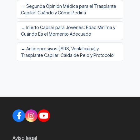
→ Segunda Opinión Médica para el Trasplante
Capilar: Cuándo y Cómo Pedirla
→ Injerto Capilar para Jóvenes: Edad Mínima y
Cuándo Es el Momento Adecuado
→ Antidepresivos (ISRS, Venlafaxina) y
Trasplante Capilar: Caída de Pelo y Protocolo
Aviso legal