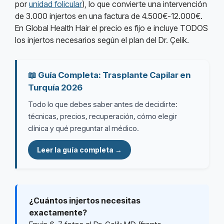
por
unidad folicular
), lo que convierte una intervención
de 3.000 injertos en una factura de 4.500€-12.000€.
En Global Health Hair el precio es fijo e incluye TODOS
los injertos necesarios según el plan del Dr. Çelik.
📖 Guía Completa: Trasplante Capilar en
Turquía 2026
Todo lo que debes saber antes de decidirte:
técnicas, precios, recuperación, cómo elegir
clínica y qué preguntar al médico.
Leer la guía completa →
¿Cuántos injertos necesitas
exactamente?