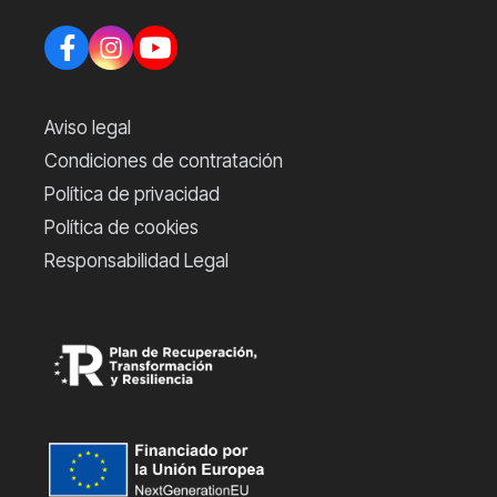
Aviso legal
Condiciones de contratación
Política de privacidad
Política de cookies
Responsabilidad Legal