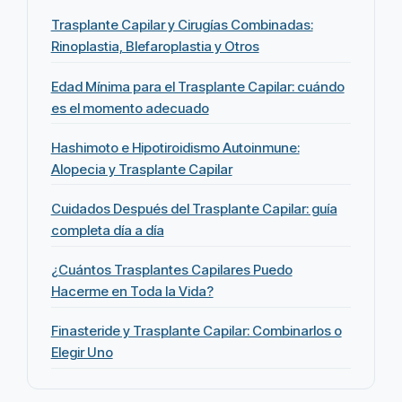
Trasplante Capilar y Cirugías Combinadas:
Rinoplastia, Blefaroplastia y Otros
Edad Mínima para el Trasplante Capilar: cuándo
es el momento adecuado
Hashimoto e Hipotiroidismo Autoinmune:
Alopecia y Trasplante Capilar
Cuidados Después del Trasplante Capilar: guía
completa día a día
¿Cuántos Trasplantes Capilares Puedo
Hacerme en Toda la Vida?
Finasteride y Trasplante Capilar: Combinarlos o
Elegir Uno