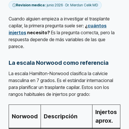
Revision medica:
junio 2026 · Dr. Merdan Celik MD
Cuando alguien empieza a investigar el trasplante
capilar, la primera pregunta suele ser:
¿
cuántos
injertos
necesito?
Es la pregunta correcta, pero la
respuesta depende de más variables de las que
parece.
La escala Norwood como referencia
La escala Hamilton-Norwood clasifica la calvicie
masculina en 7 grados. Es el estándar internacional
para planificar un trasplante capilar. Estos son los
rangos habituales de injertos por grado:
Injertos
Norwood
Descripción
aprox.