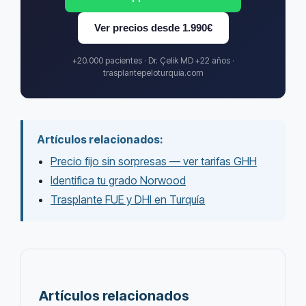
Ver precios desde 1.990€
+20.000 pacientes · Dr. Çelik MD +22 años ·
trasplantepeloturquia.com
Artículos relacionados:
Precio fijo sin sorpresas — ver tarifas GHH
Identifica tu grado Norwood
Trasplante FUE y DHI en Turquía
Artículos relacionados