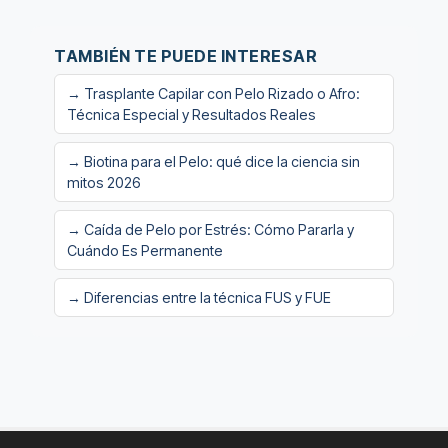
TAMBIÉN TE PUEDE INTERESAR
→ Trasplante Capilar con Pelo Rizado o Afro:
Técnica Especial y Resultados Reales
→ Biotina para el Pelo: qué dice la ciencia sin
mitos 2026
→ Caída de Pelo por Estrés: Cómo Pararla y
Cuándo Es Permanente
→ Diferencias entre la técnica FUS y FUE