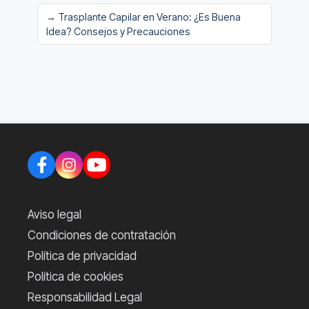
→ Trasplante Capilar en Verano: ¿Es Buena
Idea? Consejos y Precauciones
Aviso legal
Condiciones de contratación
Política de privacidad
Política de cookies
Responsabilidad Legal