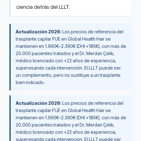
ciencia detrás del LLLT.
Actualización 2026:
Los precios de referencia del
trasplante capilar FUE en Global Health Hair se
mantienen en 1.990€–2.390€ (DHI +185€), con más de
20.000 pacientes tratados y el Dr. Merdan Çelik,
médico licenciado con +22 años de experiencia,
supervisando cada intervención. El LLLT puede ser
un complemento, pero no sustituye a un trasplante
bien indicado.
Actualización 2026:
Los precios de referencia del
trasplante capilar FUE en Global Health Hair se
mantienen en 1.990€–2.390€ (DHI +185€), con más de
20.000 pacientes tratados y el Dr. Merdan Çelik,
médico licenciado con +22 años de experiencia,
supervisando cada intervención. El LLLT puede ser