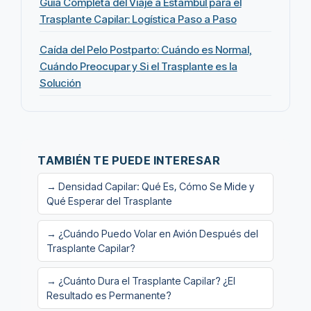
Guía Completa del Viaje a Estambul para el
Trasplante Capilar: Logística Paso a Paso
Caída del Pelo Postparto: Cuándo es Normal,
Cuándo Preocupar y Si el Trasplante es la
Solución
TAMBIÉN TE PUEDE INTERESAR
→ Densidad Capilar: Qué Es, Cómo Se Mide y
Qué Esperar del Trasplante
→ ¿Cuándo Puedo Volar en Avión Después del
Trasplante Capilar?
→ ¿Cuánto Dura el Trasplante Capilar? ¿El
Resultado es Permanente?