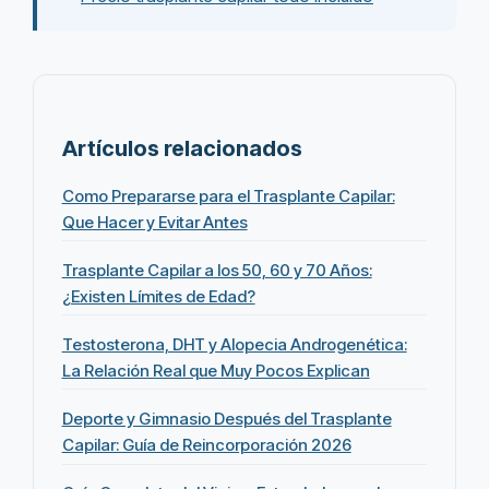
Artículos relacionados
Como Prepararse para el Trasplante Capilar:
Que Hacer y Evitar Antes
Trasplante Capilar a los 50, 60 y 70 Años:
¿Existen Límites de Edad?
Testosterona, DHT y Alopecia Androgenética:
La Relación Real que Muy Pocos Explican
Deporte y Gimnasio Después del Trasplante
Capilar: Guía de Reincorporación 2026