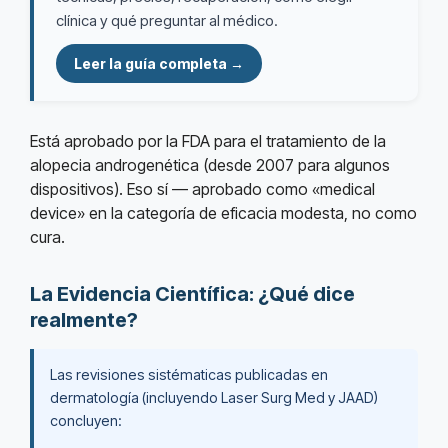
clínica y qué preguntar al médico.
Leer la guía completa →
Está aprobado por la FDA para el tratamiento de la
alopecia androgenética (desde 2007 para algunos
dispositivos). Eso sí — aprobado como «medical
device» en la categoría de eficacia modesta, no como
cura.
La Evidencia Científica: ¿Qué dice
realmente?
Las revisiones sistématicas publicadas en
dermatología (incluyendo Laser Surg Med y JAAD)
concluyen: