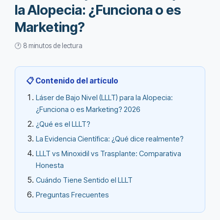
la Alopecia: ¿Funciona o es
Marketing?
🕐 8 minutos de lectura
📋 Contenido del artículo
Láser de Bajo Nivel (LLLT) para la Alopecia:
¿Funciona o es Marketing? 2026
¿Qué es el LLLT?
La Evidencia Científica: ¿Qué dice realmente?
LLLT vs Minoxidil vs Trasplante: Comparativa
Honesta
Cuándo Tiene Sentido el LLLT
Preguntas Frecuentes