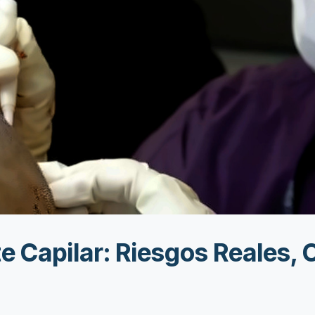
e Capilar: Riesgos Reales,