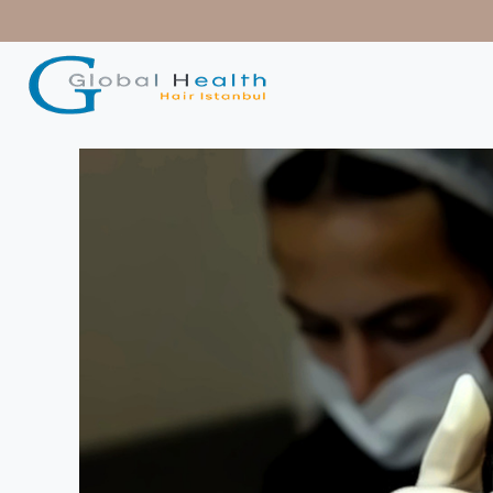
contenido