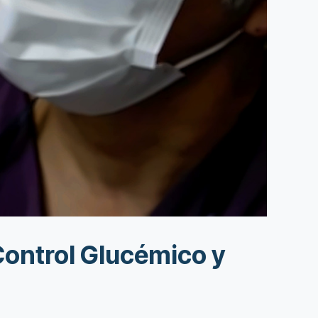
 Control Glucémico y