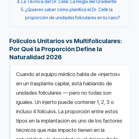
La Técnica del Dr. Celik: La Regla del Gradiente
¿Quieres saber cómo planifica el Dr. Celik la
proporción de unidades foliculares en tu caso?
Folículos Unitarios vs Multifoliculares:
Por Qué la Proporción Define la
Naturalidad 2026
Cuando el equipo médico habla de «injertos»
en un trasplante capilar, está hablando de
unidades foliculares — pero no todas son
iguales. Un injerto puede contener 1, 2, 3 o
incluso 4 folículos. La proporción entre estos
tipos en la implantación es uno de los factores
técnicos que más impacto tienen en la