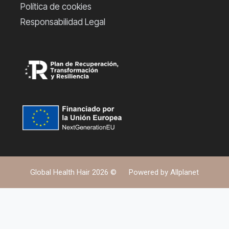
Política de cookies
Responsabilidad Legal
Global Health Hair 2026 ©
Powered by
Allplanet