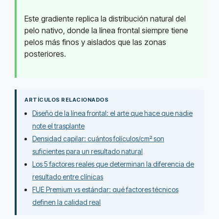
Este gradiente replica la distribución natural del
pelo nativo, donde la línea frontal siempre tiene
pelos más finos y aislados que las zonas
posteriores.
ARTÍCULOS RELACIONADOS
Diseño de la línea frontal: el arte que hace que nadie
note el trasplante
Densidad capilar: cuántos folículos/cm² son
suficientes para un resultado natural
Los 5 factores reales que determinan la diferencia de
resultado entre clínicas
FUE Premium vs estándar: qué factores técnicos
definen la calidad real