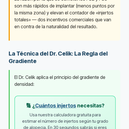
son más rápidos de implantar (menos puntos por
la misma zona) y elevan el contador de «injertos
totales» — dos incentivos comerciales que van
en contra de la naturalidad del resultado.
La Técnica del Dr. Celik: La Regla del
Gradiente
El Dr. Celik aplica el principio del gradiente de
densidad:
🔢 ¿
Cuántos injertos
necesitas?
Usa nuestra calculadora gratuita para
estimar el número de injertos según tu grado
de alopecia. En 30 segundos sabrás si eres