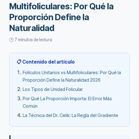
Multifoliculares: Por Qué la
Proporción Define la
Naturalidad
🕐 7 minutos de lectura
📋 Contenido del artículo
Folículos Unitarios vs Multifoliculares: Por Qué la
Proporción Define la Naturalidad 2026
Los Tipos de Unidad Folicular
Por Qué La Proporción Importa: El Error Más
Común
La Técnica del Dr. Celik: La Regla del Gradiente