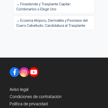
→ Finasteride y Trasplante Capilar:
Combinarlos o Elegir Uno
→ Eczema Atópico, Dermatitis y Psoriasis del
Cuero Cabelludo: Candidatura al Trasplante
Aviso legal
Condiciones de contratación
Política de privacidad