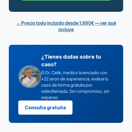
→ Precio todo incluido desde 1.990€ — ver qué
incluye
¿Tienes dudas sobre tu
caso?
El Dr. Celik, medico licenciado con
+22 anos de experiencia, evalua tu
caso de forma gratuita por
videollamada. Sin compromiso, sin
esperas.
Consulta gratuita