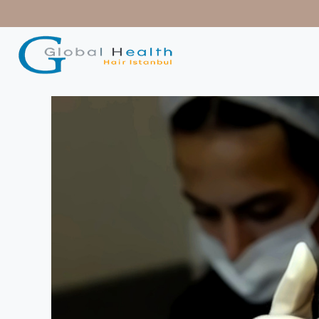
contenido