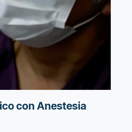
fico con Anestesia