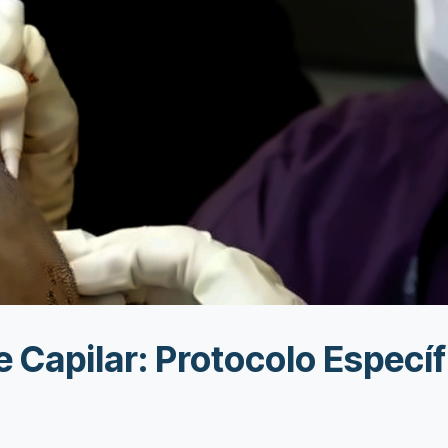
e Capilar: Protocolo Especí