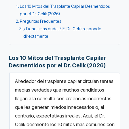
Los 10 Mitos del Trasplante Capilar Desmentidos
por el Dr. Celik (2026)
Preguntas Frecuentes
¿Tienes más dudas? El Dr. Celik responde
directamente
Los 10 Mitos del Trasplante Capilar
Desmentidos por el Dr. Celik (2026)
Alrededor del trasplante capilar circulan tantas
medias verdades que muchos candidatos
llegan a la consulta con creencias incorrectas
que les generan miedos innecesarios o, al
contrario, expectativas irreales. Aquí, el Dr.
Celik desmiente los 10 mitos más comunes con