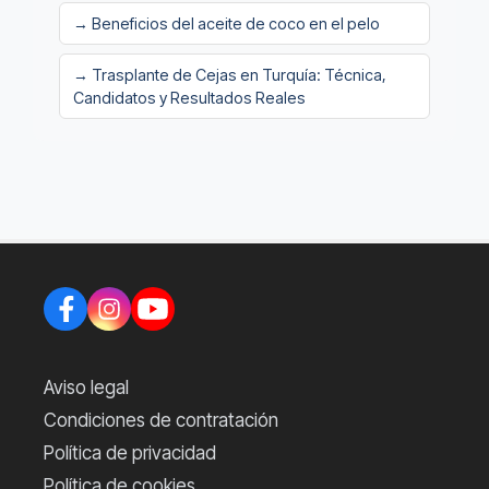
→ Beneficios del aceite de coco en el pelo
→ Trasplante de Cejas en Turquía: Técnica,
Candidatos y Resultados Reales
Aviso legal
Condiciones de contratación
Política de privacidad
Política de cookies