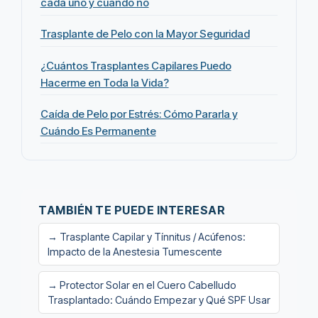
cada uno y cuándo no
Trasplante de Pelo con la Mayor Seguridad
¿Cuántos Trasplantes Capilares Puedo
Hacerme en Toda la Vida?
Caída de Pelo por Estrés: Cómo Pararla y
Cuándo Es Permanente
TAMBIÉN TE PUEDE INTERESAR
→ Trasplante Capilar y Tínnitus / Acúfenos:
Impacto de la Anestesia Tumescente
→ Protector Solar en el Cuero Cabelludo
Trasplantado: Cuándo Empezar y Qué SPF Usar