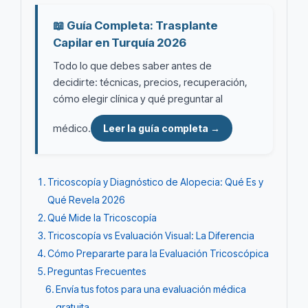
📖 Guía Completa: Trasplante
Capilar en Turquía 2026
Todo lo que debes saber antes de
decidirte: técnicas, precios, recuperación,
cómo elegir clínica y qué preguntar al
médico.
Leer la guía completa →
Tricoscopía y Diagnóstico de Alopecia: Qué Es y
Qué Revela 2026
Qué Mide la Tricoscopía
Tricoscopía vs Evaluación Visual: La Diferencia
Cómo Prepararte para la Evaluación Tricoscópica
Preguntas Frecuentes
Envía tus fotos para una evaluación médica
gratuita