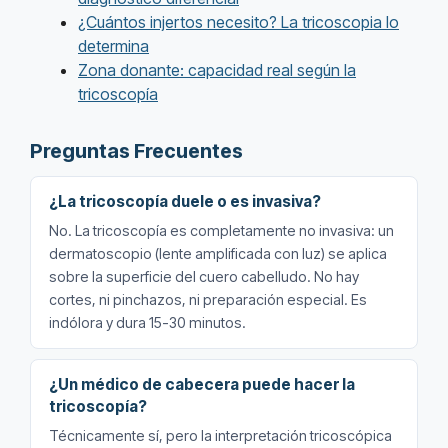
¿Cuántos injertos necesito? La tricoscopia lo
determina
Zona donante: capacidad real según la
tricoscopía
Preguntas Frecuentes
¿La tricoscopía duele o es invasiva?
No. La tricoscopía es completamente no invasiva: un
dermatoscopio (lente amplificada con luz) se aplica
sobre la superficie del cuero cabelludo. No hay
cortes, ni pinchazos, ni preparación especial. Es
indólora y dura 15-30 minutos.
¿Un médico de cabecera puede hacer la
tricoscopía?
Técnicamente sí, pero la interpretación tricoscópica