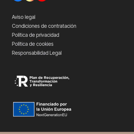
Aviso legal
Condiciones de contratación
Política de privacidad
Política de cookies
Responsabilidad Legal