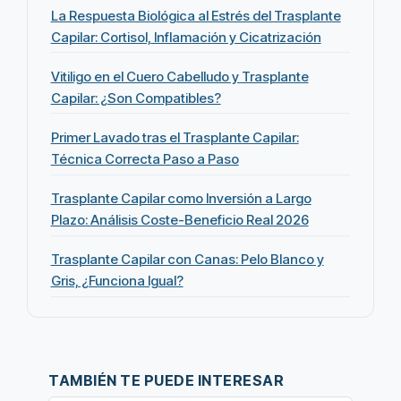
La Respuesta Biológica al Estrés del Trasplante
Capilar: Cortisol, Inflamación y Cicatrización
Vitiligo en el Cuero Cabelludo y Trasplante
Capilar: ¿Son Compatibles?
Primer Lavado tras el Trasplante Capilar:
Técnica Correcta Paso a Paso
Trasplante Capilar como Inversión a Largo
Plazo: Análisis Coste-Beneficio Real 2026
Trasplante Capilar con Canas: Pelo Blanco y
Gris, ¿Funciona Igual?
TAMBIÉN TE PUEDE INTERESAR