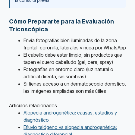
la consulta previa.
Cómo Prepararte para la Evaluación
Tricoscópica
Envía fotografías bien iluminadas de la zona
frontal, coronilla, laterales y nuca por WhatsApp
El cabello debe estar limpio, sin productos que
tapen el cuero cabelludo (gel, cera, spray)
Fotografías en entorno claro (luz natural o
artificial directa, sin sombras)
Si tienes acceso a un dermatoscopio domstico,
las imágenes ampliadas son más útiles
Artículos relacionados
Alopecia androgenética: causas, estadios y
diagnóstico
Efluvio telógeno vs alopecia androgenética:
diagnóstico diferencial