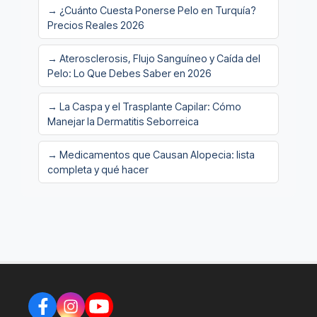
→ ¿Cuánto Cuesta Ponerse Pelo en Turquía?
Precios Reales 2026
→ Aterosclerosis, Flujo Sanguíneo y Caída del
Pelo: Lo Que Debes Saber en 2026
→ La Caspa y el Trasplante Capilar: Cómo
Manejar la Dermatitis Seborreica
→ Medicamentos que Causan Alopecia: lista
completa y qué hacer