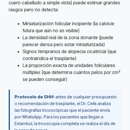
cuero cabelludo a simple vista) puede estimar grandes
rasgos pero no detecta:
Miniaturización folicular incipiente (la calvicie
futura que aún no es visible)
La densidad real de la zona donante (puede
parecer densa pero estar miniaturizada)
Signos tempranos de alopecia cicatricial (que
contraindica el trasplante)
La proporción exacta de unidades foliculares
múltiples (que determina cuántos pelos por cm²
se pueden conseguir)
Protocolo de GHH:
antes de cualquier presupuesto
o recomendación de trasplante, el Dr. Celik analiza
las fotografías tricoscópicas que el paciente envía
por WhatsApp. Para los pacientes que llegan a
Estambul, la tricoscopía completa se realiza el día de