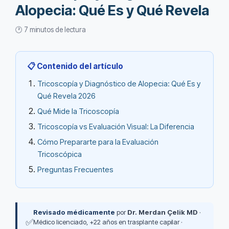
Alopecia: Qué Es y Qué Revela
🕐 7 minutos de lectura
📋 Contenido del artículo
Tricoscopía y Diagnóstico de Alopecia: Qué Es y
Qué Revela 2026
Qué Mide la Tricoscopía
Tricoscopía vs Evaluación Visual: La Diferencia
Cómo Prepararte para la Evaluación
Tricoscópica
Preguntas Frecuentes
Revisado médicamente
por
Dr. Merdan Çelik MD
·
✅
Médico licenciado, +22 años en trasplante capilar ·