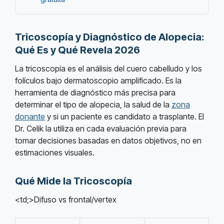
Tricoscopía y Diagnóstico de Alopecia:
Qué Es y Qué Revela 2026
La tricoscopía es el análisis del cuero cabelludo y los
folículos bajo dermatoscopio amplificado. Es la
herramienta de diagnóstico más precisa para
determinar el tipo de alopecia, la salud de la
zona
donante
y si un paciente es candidato a trasplante. El
Dr. Celik la utiliza en cada evaluación previa para
tomar decisiones basadas en datos objetivos, no en
estimaciones visuales.
Qué Mide la Tricoscopía
<td;>Difuso vs frontal/vertex