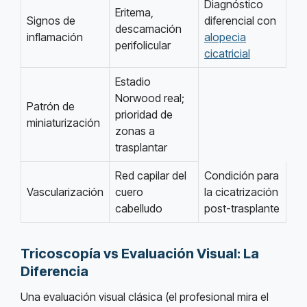
Diagnóstico
Eritema,
Signos de
diferencial con
descamación
inflamación
alopecia
perifolicular
cicatricial
Estadio
Norwood real;
Patrón de
prioridad de
miniaturización
zonas a
trasplantar
Red capilar del
Condición para
Vascularización
cuero
la cicatrización
cabelludo
post-trasplante
Tricoscopía vs Evaluación Visual: La
Diferencia
Una evaluación visual clásica (el profesional mira el