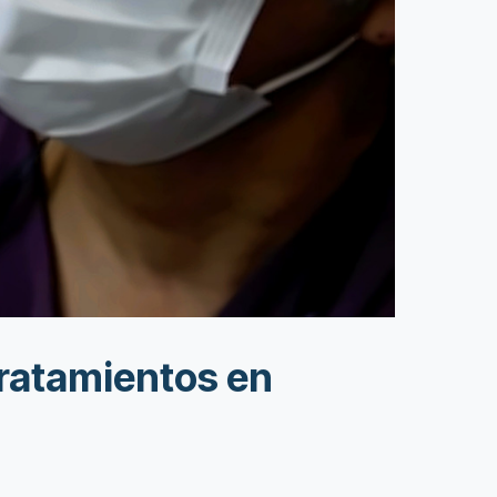
Tratamientos en