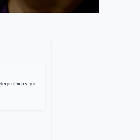
egir clínica y qué