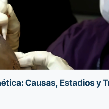
tica: Causas, Estadios y 