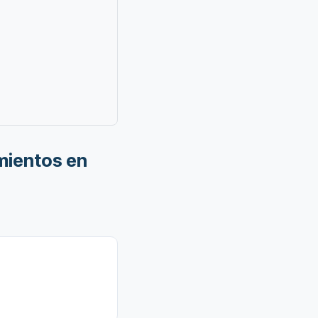
mientos en