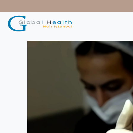
contenido