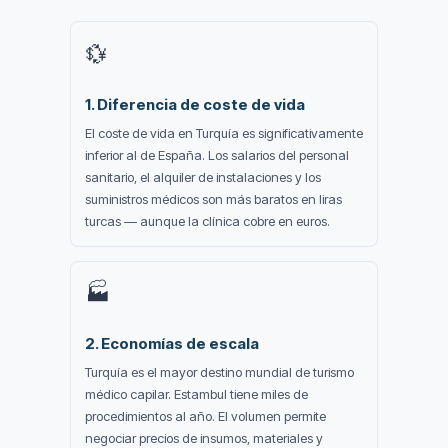
💱
1. Diferencia de coste de vida
El coste de vida en Turquía es significativamente
inferior al de España. Los salarios del personal
sanitario, el alquiler de instalaciones y los
suministros médicos son más baratos en liras
turcas — aunque la clínica cobre en euros.
🏭
2. Economías de escala
Turquía es el mayor destino mundial de turismo
médico capilar. Estambul tiene miles de
procedimientos al año. El volumen permite
negociar precios de insumos, materiales y