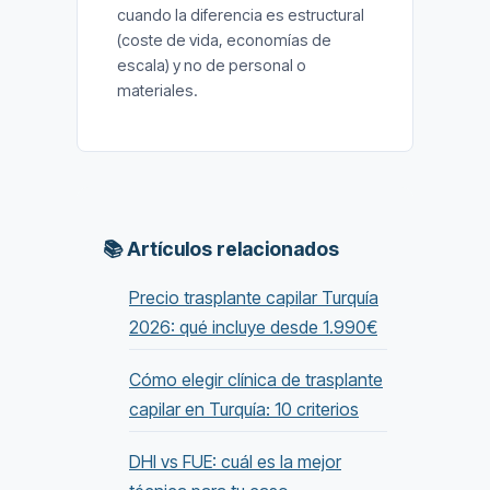
cuando la diferencia es estructural
(coste de vida, economías de
escala) y no de personal o
materiales.
📚 Artículos relacionados
Precio trasplante capilar Turquía
2026: qué incluye desde 1.990€
Cómo elegir clínica de trasplante
capilar en Turquía: 10 criterios
DHI vs FUE: cuál es la mejor