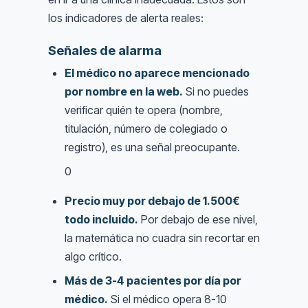
los indicadores de alerta reales:
Señales de alarma
El médico no aparece mencionado
por nombre en la web.
Si no puedes
verificar quién te opera (nombre,
titulación, número de colegiado o
registro), es una señal preocupante.
0
Precio muy por debajo de 1.500€
todo incluido.
Por debajo de ese nivel,
la matemática no cuadra sin recortar en
algo crítico.
Más de 3-4 pacientes por día por
médico.
Si el médico opera 8-10