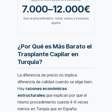
7.000–12.000€
Solo el procedimiento. Hotel, vuelos y traslados
aparte.
¿Por Qué es Más Barato el
Trasplante Capilar en
Turquía?
La diferencia de precio no implica
diferencia de calidad cuando se elige bien.
Hay
razones económicas
estructurales
que explican por qué el
mismo procedimiento cuesta 4-6 veces
menos en Turquía que en España: