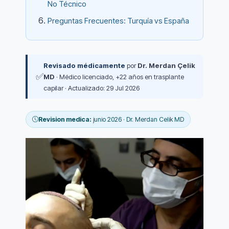
No Técnico
Preguntas Frecuentes: Turquía vs España
Revisado médicamente
por
Dr. Merdan Çelik
✅
MD
· Médico licenciado, +22 años en trasplante
capilar · Actualizado: 29 Jul 2026
Revision medica:
junio 2026 · Dr. Merdan Celik MD