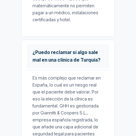
matemáticamente no permiten
pagar a un médico, instalaciones
certificadas y hotel.
¿Puedo reclamar si algo sale
mal en una clínica de Turquía?
Es más complejo que reclamar en
España, lo cual es un riesgo real
que el paciente debe valorar. Por
eso la elección de la clínica es
fundamental. GHH es gestionada
por Giannitti & Coopers S.L.,
empresa española registrada, lo
que añade una capa adicional de
seguridad legal para pacientes