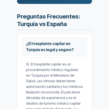
Preguntas Frecuentes:
Turquía vs España
¿El trasplante capilar en
Turquía es legal y seguro?
Sí. El trasplante capilar es un
procedimiento médico regulado
en Turquía por el Ministerio de
Salud. Las clínicas deben tener
autorización sanitaria y los médicos
titulación reconocida. El país tiene
décadas de experiencia y es el
destino de turismo médico capilar
más consolidado del mundo. La