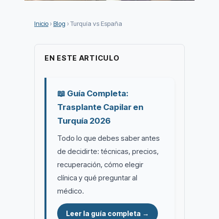
Inicio
›
Blog
› Turquía vs España
EN ESTE ARTICULO
📖 Guía Completa:
Trasplante Capilar en
Turquía 2026
Todo lo que debes saber antes
de decidirte: técnicas, precios,
recuperación, cómo elegir
clínica y qué preguntar al
médico.
Leer la guía completa →