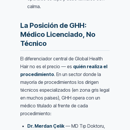
calma.
La Posición de GHH:
Médico Licenciado, No
Técnico
El diferenciador central de Global Health
Hair no es el precio — es
quién realiza el
procedimiento
. En un sector donde la
mayoría de procedimientos los dirigen
técnicos especializados (en zona gris legal
en muchos países), GHH opera con un
médico titulado al frente de cada
procedimiento:
Dr. Merdan Çelik
— MD Tıp Doktoru,