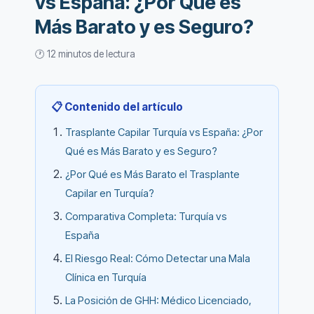
vs España: ¿Por Qué es
Más Barato y es Seguro?
🕐 12 minutos de lectura
📋 Contenido del artículo
Trasplante Capilar Turquía vs España: ¿Por
Qué es Más Barato y es Seguro?
¿Por Qué es Más Barato el Trasplante
Capilar en Turquía?
Comparativa Completa: Turquía vs
España
El Riesgo Real: Cómo Detectar una Mala
Clínica en Turquía
La Posición de GHH: Médico Licenciado,