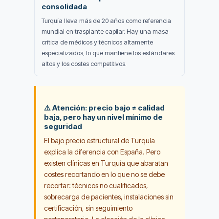
consolidada
Turquía lleva más de 20 años como referencia
mundial en trasplante capilar. Hay una masa
crítica de médicos y técnicos altamente
especializados, lo que mantiene los estándares
altos y los costes competitivos.
⚠️ Atención: precio bajo ≠ calidad
baja, pero hay un nivel mínimo de
seguridad
El bajo precio estructural de Turquía
explica la diferencia con España. Pero
existen clínicas en Turquía que abaratan
costes recortando en lo que no se debe
recortar: técnicos no cualificados,
sobrecarga de pacientes, instalaciones sin
certificación, sin seguimiento