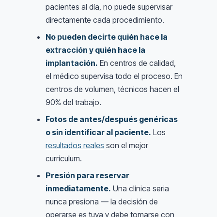
pacientes al día, no puede supervisar
directamente cada procedimiento.
No pueden decirte quién hace la
extracción y quién hace la
implantación.
En centros de calidad,
el médico supervisa todo el proceso. En
centros de volumen, técnicos hacen el
90% del trabajo.
Fotos de antes/después genéricas
o sin identificar al paciente.
Los
resultados reales
son el mejor
currículum.
Presión para reservar
inmediatamente.
Una clínica seria
nunca presiona — la decisión de
operarse es tuya y debe tomarse con