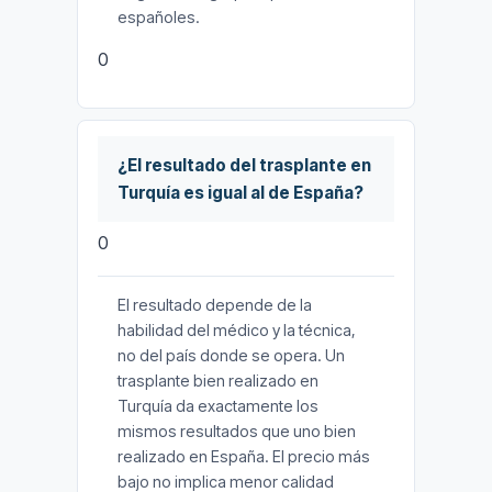
españoles.
0
¿El resultado del trasplante en
Turquía es igual al de España?
0
El resultado depende de la
habilidad del médico y la técnica,
no del país donde se opera. Un
trasplante bien realizado en
Turquía da exactamente los
mismos resultados que uno bien
realizado en España. El precio más
bajo no implica menor calidad