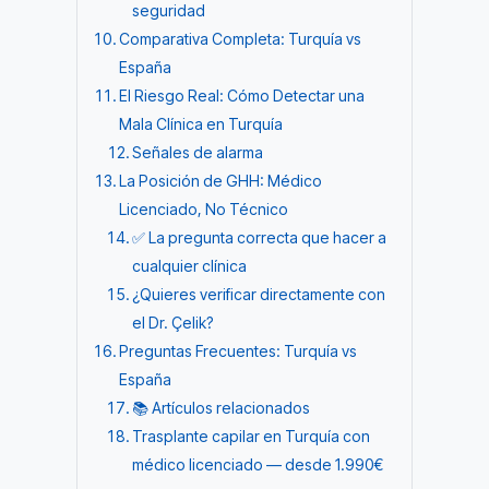
seguridad
Comparativa Completa: Turquía vs
España
El Riesgo Real: Cómo Detectar una
Mala Clínica en Turquía
Señales de alarma
La Posición de GHH: Médico
Licenciado, No Técnico
✅ La pregunta correcta que hacer a
cualquier clínica
¿Quieres verificar directamente con
el Dr. Çelik?
Preguntas Frecuentes: Turquía vs
España
📚 Artículos relacionados
Trasplante capilar en Turquía con
médico licenciado — desde 1.990€