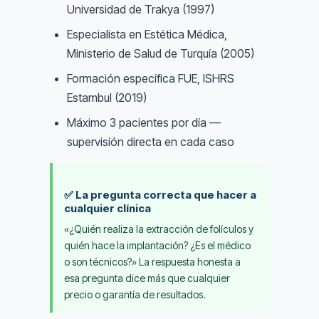
Universidad de Trakya (1997)
Especialista en Estética Médica,
Ministerio de Salud de Turquía (2005)
Formación específica FUE, ISHRS
Estambul (2019)
Máximo 3 pacientes por día —
supervisión directa en cada caso
✅ La pregunta correcta que hacer a
cualquier clínica
«¿Quién realiza la extracción de folículos y
quién hace la implantación? ¿Es el médico
o son técnicos?» La respuesta honesta a
esa pregunta dice más que cualquier
precio o garantía de resultados.