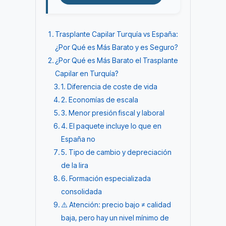
Trasplante Capilar Turquía vs España:
¿Por Qué es Más Barato y es Seguro?
¿Por Qué es Más Barato el Trasplante
Capilar en Turquía?
1. Diferencia de coste de vida
2. Economías de escala
3. Menor presión fiscal y laboral
4. El paquete incluye lo que en
España no
5. Tipo de cambio y depreciación
de la lira
6. Formación especializada
consolidada
⚠️ Atención: precio bajo ≠ calidad
baja, pero hay un nivel mínimo de