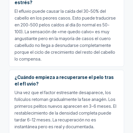
estrés?
El efluvio puede causar la caída del 30-50% del
cabello en los peores casos. Esto puede traducirse
en 200-500 pelos caídos al día (lo normal es 50-
100). La sensación de «me quedo calvo» es muy
angustiante pero en la mayoría de casos el cuero
cabelludo no llega a desnudarse completamente
porque el ciclo de crecimiento del resto del cabello
lo compensa.
¿Cuándo empieza a recuperarse el pelo tras
el efl uvio?
Una vez que el factor estresante desaparece, los
folículos retoman gradualmente la fase anagén. Los
primeros pelitos nuevos aparecen en 3-6 meses. El
restablecimiento de la densidad completa puede
tardar 6-12 meses. La recuperación no es
instantánea pero es real y documentada.