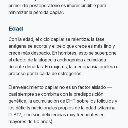
primer día postoperatorio es imprescindible para
minimizar la pérdida capilar.
Edad
Con la edad, el ciclo capilar se ralentiza: la fase
anágena se acorta y el pelo que crece es más fino y
crece más despacio. En hombres, esto se superpone
al efecto de la alopecia androgénica acumulada
durante décadas. En mujeres, la menopausia acelera el
proceso por la caída de estrógenos.
El envejecimiento capilar no es un factor aislado —
casi siempre se combina con la predisposición
genética, la acumulación de DHT sobre los folículos y
los déficits nutricionales propios de la edad (vitamina
D, B12, zinc son deficiencias muy frecuentes en
mayores de 60 años).