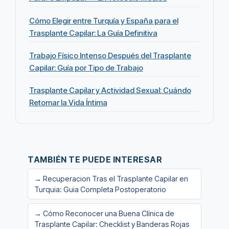
Cómo Elegir entre Turquía y España para el
Trasplante Capilar: La Guía Definitiva
Trabajo Físico Intenso Después del Trasplante
Capilar: Guía por Tipo de Trabajo
Trasplante Capilar y Actividad Sexual: Cuándo
Retomar la Vida Íntima
TAMBIÉN TE PUEDE INTERESAR
→ Recuperacion Tras el Trasplante Capilar en
Turquia: Guia Completa Postoperatorio
→ Cómo Reconocer una Buena Clínica de
Trasplante Capilar: Checklist y Banderas Rojas