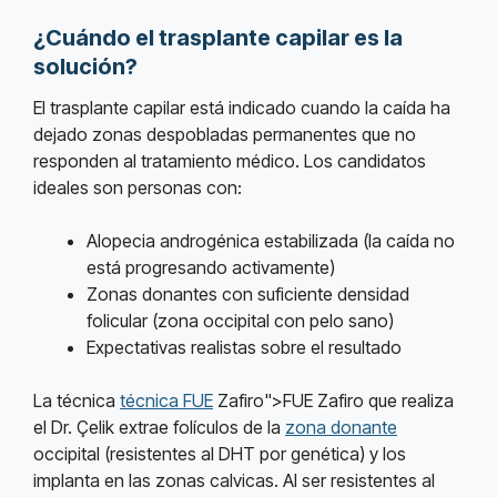
¿Cuándo el trasplante capilar es la
solución?
El trasplante capilar está indicado cuando la caída ha
dejado zonas despobladas permanentes que no
responden al tratamiento médico. Los candidatos
ideales son personas con:
Alopecia androgénica estabilizada (la caída no
está progresando activamente)
Zonas donantes con suficiente densidad
folicular (zona occipital con pelo sano)
Expectativas realistas sobre el resultado
La técnica
técnica FUE
Zafiro">FUE Zafiro que realiza
el Dr. Çelik extrae folículos de la
zona donante
occipital (resistentes al DHT por genética) y los
implanta en las zonas calvicas. Al ser resistentes al