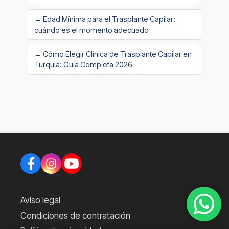
→ Edad Mínima para el Trasplante Capilar:
cuándo es el momento adecuado
→ Cómo Elegir Clínica de Trasplante Capilar en
Turquía: Guía Completa 2026
Aviso legal
Condiciones de contratación