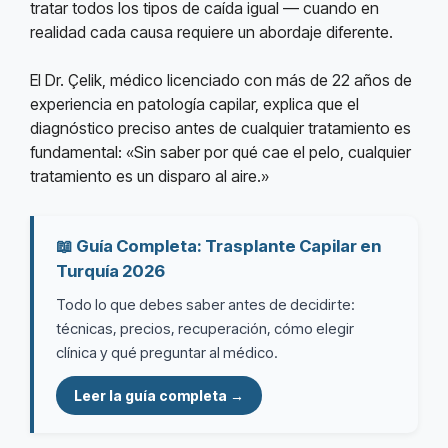
tratar todos los tipos de caída igual — cuando en
realidad cada causa requiere un abordaje diferente.
El Dr. Çelik, médico licenciado con más de 22 años de
experiencia en patología capilar, explica que el
diagnóstico preciso antes de cualquier tratamiento es
fundamental: «Sin saber por qué cae el pelo, cualquier
tratamiento es un disparo al aire.»
📖 Guía Completa: Trasplante Capilar en
Turquía 2026
Todo lo que debes saber antes de decidirte:
técnicas, precios, recuperación, cómo elegir
clínica y qué preguntar al médico.
Leer la guía completa →