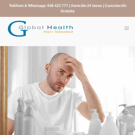
contenido
Teléfono & Whatsapp: 648 423 777
| Atención 24 horas | Cancelación
Gratuita