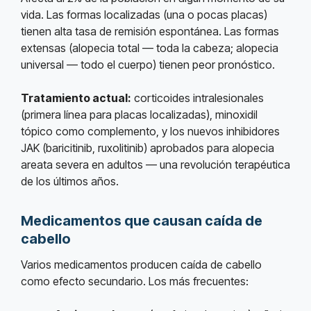
vida. Las formas localizadas (una o pocas placas)
tienen alta tasa de remisión espontánea. Las formas
extensas (alopecia total — toda la cabeza; alopecia
universal — todo el cuerpo) tienen peor pronóstico.
Tratamiento actual:
corticoides intralesionales
(primera línea para placas localizadas), minoxidil
tópico como complemento, y los nuevos inhibidores
JAK (baricitinib, ruxolitinib) aprobados para alopecia
areata severa en adultos — una revolución terapéutica
de los últimos años.
Medicamentos que causan caída de
cabello
Varios medicamentos producen caída de cabello
como efecto secundario. Los más frecuentes: