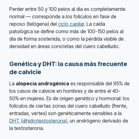
Perder entre 50 y 100 pelos al día es completamente
normal — corresponde a los folículos en fase de
reposo (telógena) del
ciclo capilar
. La caída
patológica se define como más de 100-150 pelos al
día de forma sostenida, o como la pérdida visible de
densidad en áreas concretas del cuero cabelludo.
Genética y DHT: la causa más frecuente
de calvicie
La
alopecia androgénica
es responsable del 95% de
los casos de calvicie en hombres y de entre el 40-
50% en mujeres. Es de origen genético y hormonal: los
folículos de ciertas zonas del cuero cabelludo (frente,
entradas, vertex) son genéticamente sensibles a la
DHT (dihidrotestosterona)
, un andrógeno derivado de
la testosterona.