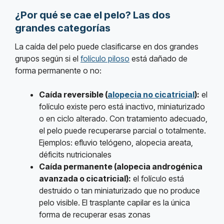
¿Por qué se cae el pelo? Las dos
grandes categorías
La caída del pelo puede clasificarse en dos grandes
grupos según si el
folículo piloso
está dañado de
forma permanente o no:
Caída reversible (
alopecia no cicatricial
):
el
folículo existe pero está inactivo, miniaturizado
o en ciclo alterado. Con tratamiento adecuado,
el pelo puede recuperarse parcial o totalmente.
Ejemplos: efluvio telógeno, alopecia areata,
déficits nutricionales
Caída permanente (alopecia androgénica
avanzada o cicatricial):
el folículo está
destruido o tan miniaturizado que no produce
pelo visible. El trasplante capilar es la única
forma de recuperar esas zonas