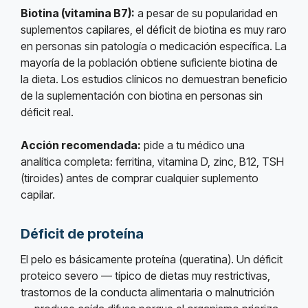
Biotina (vitamina B7):
a pesar de su popularidad en
suplementos capilares, el déficit de biotina es muy raro
en personas sin patología o medicación específica. La
mayoría de la población obtiene suficiente biotina de
la dieta. Los estudios clínicos no demuestran beneficio
de la suplementación con biotina en personas sin
déficit real.
Acción recomendada:
pide a tu médico una
analítica completa: ferritina, vitamina D, zinc, B12, TSH
(tiroides) antes de comprar cualquier suplemento
capilar.
Déficit de proteína
El pelo es básicamente proteína (queratina). Un déficit
proteico severo — típico de dietas muy restrictivas,
trastornos de la conducta alimentaria o malnutrición