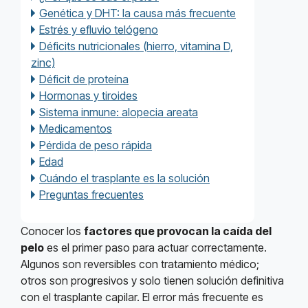
Genética y DHT: la causa más frecuente
Estrés y efluvio telógeno
Déficits nutricionales (hierro, vitamina D,
zinc)
Déficit de proteína
Hormonas y tiroides
Sistema inmune: alopecia areata
Medicamentos
Pérdida de peso rápida
Edad
Cuándo el trasplante es la solución
Preguntas frecuentes
Conocer los
factores que provocan la caída del
pelo
es el primer paso para actuar correctamente.
Algunos son reversibles con tratamiento médico;
otros son progresivos y solo tienen solución definitiva
con el trasplante capilar. El error más frecuente es