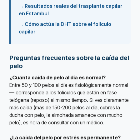
→
Resultados reales del trasplante capilar
en Estambul
→
Cómo actúa la DHT sobre el folículo
capilar
Preguntas frecuentes sobre la caída del
pelo
¿Cuánta caída de pelo al día es normal?
Entre 50 y 100 pelos al día es fisiológicamente normal
— corresponde a los folículos que están en fase
telógena (reposo) al mismo tiempo. Si ves claramente
más caída (más de 150-200 pelos al día, cubres la
ducha con pelo, la almohada amanece con mucho
pelo), es hora de consultar con un médico.
¿La caída del pelo por estrés es permanente?