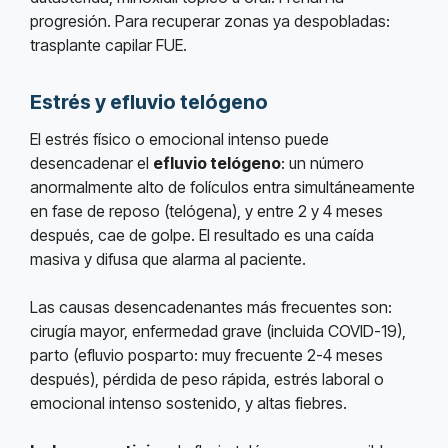
progresión. Para recuperar zonas ya despobladas:
trasplante capilar FUE.
Estrés y efluvio telógeno
El estrés físico o emocional intenso puede
desencadenar el
efluvio telógeno
: un número
anormalmente alto de folículos entra simultáneamente
en fase de reposo (telógena), y entre 2 y 4 meses
después, cae de golpe. El resultado es una caída
masiva y difusa que alarma al paciente.
Las causas desencadenantes más frecuentes son:
cirugía mayor, enfermedad grave (incluida COVID-19),
parto (efluvio posparto: muy frecuente 2-4 meses
después), pérdida de peso rápida, estrés laboral o
emocional intenso sostenido, y altas fiebres.