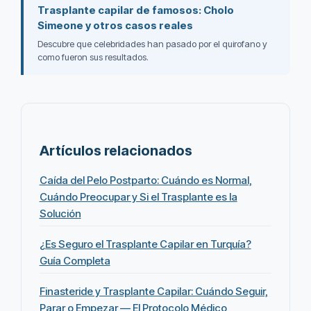
Trasplante capilar de famosos: Cholo
Simeone y otros casos reales
Descubre que celebridades han pasado por el quirofano y
como fueron sus resultados.
Artículos relacionados
Caída del Pelo Postparto: Cuándo es Normal,
Cuándo Preocupar y Si el Trasplante es la
Solución
¿Es Seguro el Trasplante Capilar en Turquía?
Guía Completa
Finasteride y Trasplante Capilar: Cuándo Seguir,
Parar o Empezar — El Protocolo Médico