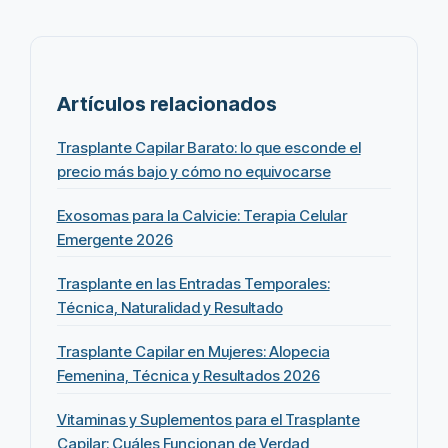
Artículos relacionados
Trasplante Capilar Barato: lo que esconde el
precio más bajo y cómo no equivocarse
Exosomas para la Calvicie: Terapia Celular
Emergente 2026
Trasplante en las Entradas Temporales:
Técnica, Naturalidad y Resultado
Trasplante Capilar en Mujeres: Alopecia
Femenina, Técnica y Resultados 2026
Vitaminas y Suplementos para el Trasplante
Capilar: Cuáles Funcionan de Verdad