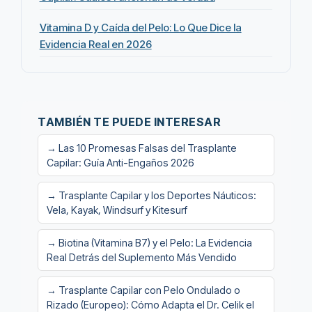
Vitamina D y Caída del Pelo: Lo Que Dice la
Evidencia Real en 2026
TAMBIÉN TE PUEDE INTERESAR
→ Las 10 Promesas Falsas del Trasplante
Capilar: Guía Anti-Engaños 2026
→ Trasplante Capilar y los Deportes Náuticos:
Vela, Kayak, Windsurf y Kitesurf
→ Biotina (Vitamina B7) y el Pelo: La Evidencia
Real Detrás del Suplemento Más Vendido
→ Trasplante Capilar con Pelo Ondulado o
Rizado (Europeo): Cómo Adapta el Dr. Celik el