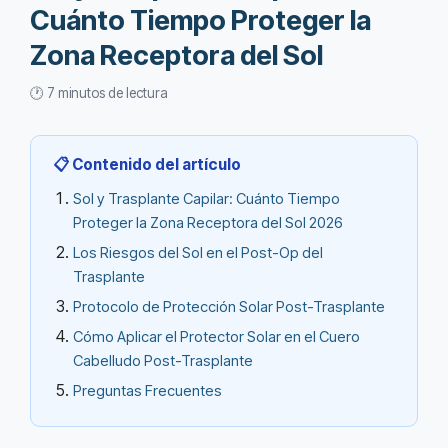
Cuánto Tiempo Proteger la
Zona Receptora del Sol
🕐 7 minutos de lectura
📋 Contenido del artículo
Sol y Trasplante Capilar: Cuánto Tiempo
Proteger la Zona Receptora del Sol 2026
Los Riesgos del Sol en el Post-Op del
Trasplante
Protocolo de Protección Solar Post-Trasplante
Cómo Aplicar el Protector Solar en el Cuero
Cabelludo Post-Trasplante
Preguntas Frecuentes