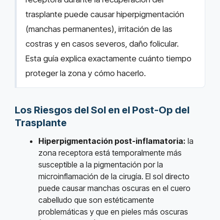
trasplante puede causar hiperpigmentación
(manchas permanentes), irritación de las
costras y en casos severos, daño folicular.
Esta guía explica exactamente cuánto tiempo
proteger la zona y cómo hacerlo.
Los Riesgos del Sol en el Post-Op del
Trasplante
Hiperpigmentación post-inflamatoria:
la
zona receptora está temporalmente más
susceptible a la pigmentación por la
microinflamación de la cirugía. El sol directo
puede causar manchas oscuras en el cuero
cabelludo que son estéticamente
problemáticas y que en pieles más oscuras