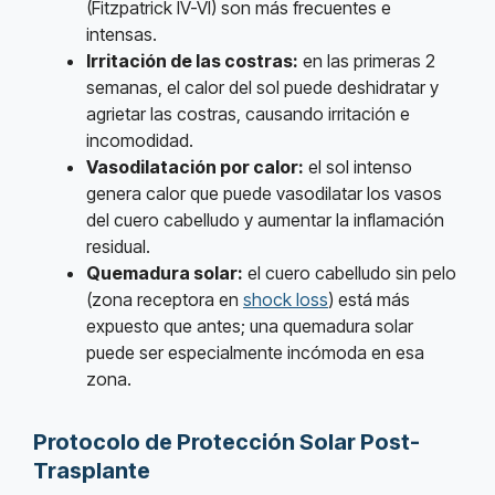
(Fitzpatrick IV-VI) son más frecuentes e
intensas.
Irritación de las costras:
en las primeras 2
semanas, el calor del sol puede deshidratar y
agrietar las costras, causando irritación e
incomodidad.
Vasodilatación por calor:
el sol intenso
genera calor que puede vasodilatar los vasos
del cuero cabelludo y aumentar la inflamación
residual.
Quemadura solar:
el cuero cabelludo sin pelo
(zona receptora en
shock loss
) está más
expuesto que antes; una quemadura solar
puede ser especialmente incómoda en esa
zona.
Protocolo de Protección Solar Post-
Trasplante