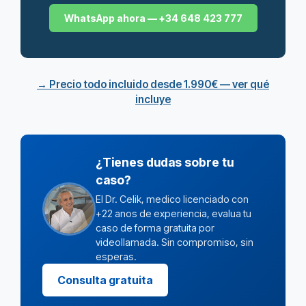
WhatsApp ahora — +34 648 423 777
→ Precio todo incluido desde 1.990€ — ver qué
incluye
¿Tienes dudas sobre tu
caso?
El Dr. Celik, medico licenciado con
+22 anos de experiencia, evalua tu
caso de forma gratuita por
videollamada. Sin compromiso, sin
esperas.
Consulta gratuita