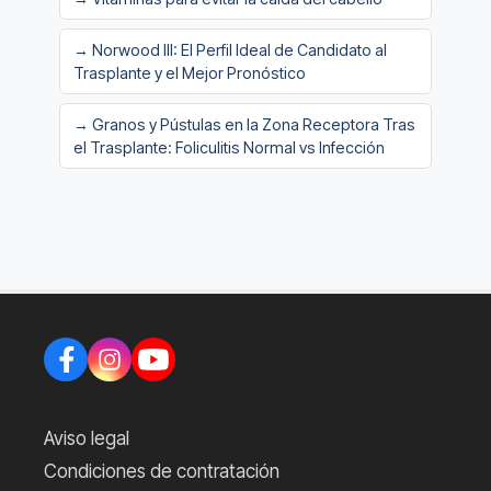
→ Norwood III: El Perfil Ideal de Candidato al
Trasplante y el Mejor Pronóstico
→ Granos y Pústulas en la Zona Receptora Tras
el Trasplante: Foliculitis Normal vs Infección
Aviso legal
Condiciones de contratación