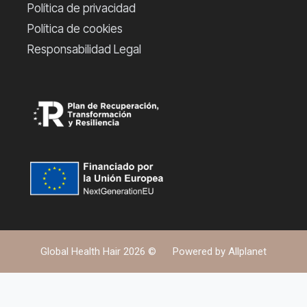
Política de privacidad
Política de cookies
Responsabilidad Legal
Global Health Hair 2026 ©
Powered by
Allplanet