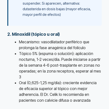
suspender. Si aparecen, alternativa:
dutasterida en dosis bajas (mayor eficacia,
mayor perfil de efectos)
2. Minoxidil (tópico u oral)
Mecanismo: vasodilatador periférico que
prolonga la fase anagénica del folículo
Tópico 5% (espuma o solución): aplicación
nocturna, 1-2 veces/día. Puede iniciarse a partir
de la semana 4-6 post-trasplante en zonas no
operadas; en la zona receptora, esperar al mes
3
Oral (0,625-1,25 mg/día): creciente evidencia
de eficacia superior al tópico con mejor
adherencia. El Dr. Celik lo recomienda en
pacientes con calvicie difusa o avanzada