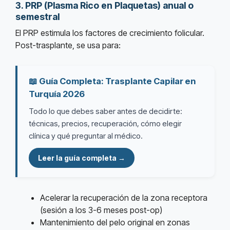
3. PRP (Plasma Rico en Plaquetas) anual o
semestral
El PRP estimula los factores de crecimiento folicular.
Post-trasplante, se usa para:
📖 Guía Completa: Trasplante Capilar en
Turquía 2026
Todo lo que debes saber antes de decidirte:
técnicas, precios, recuperación, cómo elegir
clínica y qué preguntar al médico.
Leer la guía completa →
Acelerar la recuperación de la zona receptora
(sesión a los 3-6 meses post-op)
Mantenimiento del pelo original en zonas