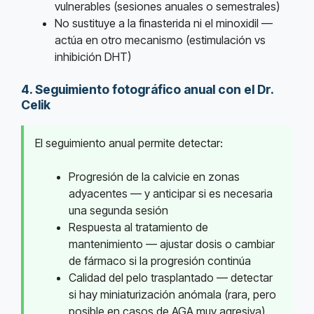
vulnerables (sesiones anuales o semestrales)
No sustituye a la finasterida ni el minoxidil —
actúa en otro mecanismo (estimulación vs
inhibición DHT)
4. Seguimiento fotográfico anual con el Dr.
Celik
El seguimiento anual permite detectar:
Progresión de la calvicie en zonas
adyacentes — y anticipar si es necesaria
una segunda sesión
Respuesta al tratamiento de
mantenimiento — ajustar dosis o cambiar
de fármaco si la progresión continúa
Calidad del pelo trasplantado — detectar
si hay miniaturización anómala (rara, pero
posible en casos de AGA muy agresiva)