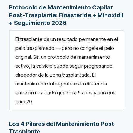
Protocolo de Mantenimiento Capilar
Post-Trasplante: Finasterida + Minoxidil
+ Seguimiento 2026
El trasplante da un resultado permanente en el
pelo trasplantado — pero no congela el pelo
original. Sin un protocolo de mantenimiento
activo, la calvicie puede seguir progresando
alrededor de la zona trasplantada. El
mantenimiento inteligente es la diferencia
entre un resultado que dura 5 años y uno que
dura 20.
Los 4 Pilares del Mantenimiento Post-
Trasplante