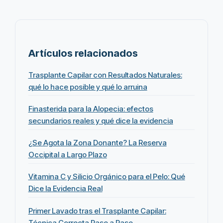
Artículos relacionados
Trasplante Capilar con Resultados Naturales:
qué lo hace posible y qué lo arruina
Finasterida para la Alopecia: efectos
secundarios reales y qué dice la evidencia
¿Se Agota la Zona Donante? La Reserva
Occipital a Largo Plazo
Vitamina C y Silicio Orgánico para el Pelo: Qué
Dice la Evidencia Real
Primer Lavado tras el Trasplante Capilar:
Técnica Correcta Paso a Paso