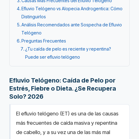
Causas Más Frecuentes del Efluvio Telógeno
Efluvio Telógeno vs Alopecia Androgentica: Cómo
Distinguirlos
Análisis Recomendados ante Sospecha de Efluvio
Telógeno
Preguntas Frecuentes
¿Tu caída de pelo es reciente y repentina?
Puede ser efluvio telógeno
Efluvio Telógeno: Caída de Pelo por
Estrés, Fiebre o Dieta. ¿Se Recupera
Solo? 2026
El efluvio telógeno (ET) es una de las causas
más frecuentes de caída masiva y repentina
de cabello, y a su vez una de las más mal