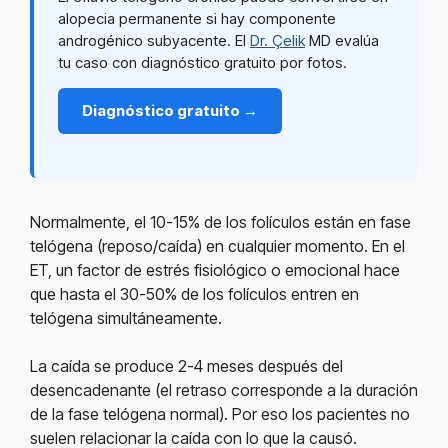
alopecia permanente si hay componente
androgénico subyacente. El
Dr. Çelik
MD evalúa
tu caso con diagnóstico gratuito por fotos.
Diagnóstico gratuito →
Normalmente, el 10-15% de los folículos están en fase
telógena (reposo/caída) en cualquier momento. En el
ET, un factor de estrés fisiológico o emocional hace
que hasta el 30-50% de los folículos entren en
telógena simultáneamente.
La caída se produce 2-4 meses después del
desencadenante (el retraso corresponde a la duración
de la fase telógena normal). Por eso los pacientes no
suelen relacionar la caída con lo que la causó.