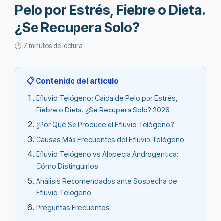
Pelo por Estrés, Fiebre o Dieta.
¿Se Recupera Solo?
🕐 7 minutos de lectura
📋 Contenido del artículo
Efluvio Telógeno: Caída de Pelo por Estrés,
Fiebre o Dieta. ¿Se Recupera Solo? 2026
¿Por Qué Se Produce el Efluvio Telógeno?
Causas Más Frecuentes del Efluvio Telógeno
Efluvio Telógeno vs Alopecia Androgentica:
Cómo Distinguirlos
Análisis Recomendados ante Sospecha de
Efluvio Telógeno
Preguntas Frecuentes