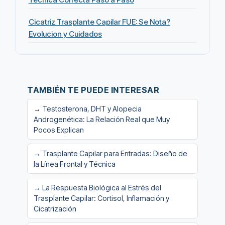
Cicatriz Trasplante Capilar FUE: Se Nota?
Evolucion y Cuidados
TAMBIÉN TE PUEDE INTERESAR
→ Testosterona, DHT y Alopecia
Androgenética: La Relación Real que Muy
Pocos Explican
→ Trasplante Capilar para Entradas: Diseño de
la Línea Frontal y Técnica
→ La Respuesta Biológica al Estrés del
Trasplante Capilar: Cortisol, Inflamación y
Cicatrización