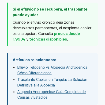
Si el efluvio no se recupera, el trasplante
puede ayudar
Cuando el efluvio crónico deja zonas
descubiertas permanentes, el trasplante capilar
es una opción. Consulta
precios desde
1.990€
y
técnicas disponibles
.
Artículos relacionados:
Efluvio Telogéno vs Alopecia Androgénica:
Cómo Diferenciarlos
Trasplante Capilar en Turquía: La Solución
Definitiva a la Alopecia
Alopecia Androgénica: Guía Completa de
Causas y Estadios