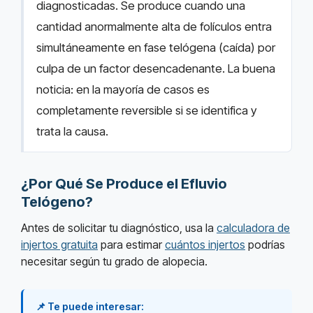
diagnosticadas. Se produce cuando una
cantidad anormalmente alta de folículos entra
simultáneamente en fase telógena (caída) por
culpa de un factor desencadenante. La buena
noticia: en la mayoría de casos es
completamente reversible si se identifica y
trata la causa.
¿Por Qué Se Produce el Efluvio
Telógeno?
Antes de solicitar tu diagnóstico, usa la
calculadora de
injertos gratuita
para estimar
cuántos injertos
podrías
necesitar según tu grado de alopecia.
📌 Te puede interesar: