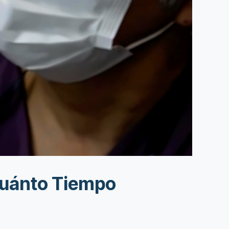
 Cuánto Tiempo