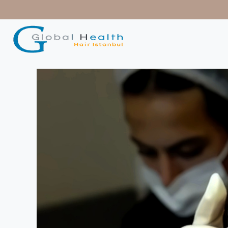
contenido