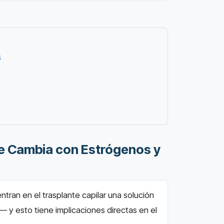
6
ue Cambia con Estrógenos y
tran en el trasplante capilar una solución
— y esto tiene implicaciones directas en el