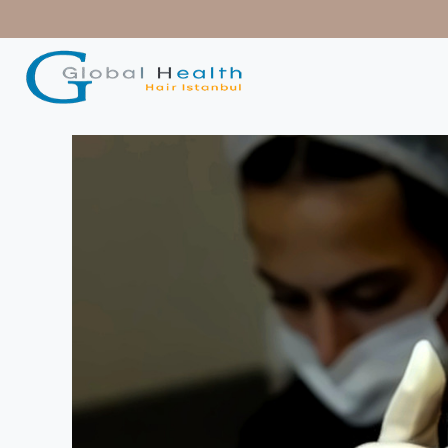
contenido