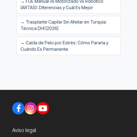
→ FUE Manual vs Motorizado vs Robótico
(ARTAS): Diferencias y Cuál Es Mejor
→ Trasplante Capilar Sin Afeitar en Turquía:
Técnica DHI [2026]
→ Caída de Pelo por Estrés: Cómo Pararla y
Cuándo Es Permanente
Aviso legal