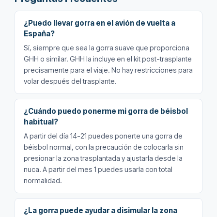
¿Puedo llevar gorra en el avión de vuelta a
España?
Sí, siempre que sea la gorra suave que proporciona
GHH o similar. GHH la incluye en el kit post-trasplante
precisamente para el viaje. No hay restricciones para
volar después del trasplante.
¿Cuándo puedo ponerme mi gorra de béisbol
habitual?
A partir del día 14-21 puedes ponerte una gorra de
béisbol normal, con la precaución de colocarla sin
presionar la zona trasplantada y ajustarla desde la
nuca. A partir del mes 1 puedes usarla con total
normalidad.
¿La gorra puede ayudar a disimular la zona