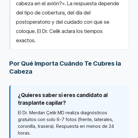
cabeza en el avión?». La respuesta depende
del tipo de cobertura, del día del
postoperatorio y del cuidado con que se
coloque. El Dr. Celik aclara los tiempos
exactos.
Por Qué Importa Cuándo Te Cubres la
Cabeza
¿Quieres saber si eres candidato al
trasplante capilar?
El Dr. Merdan Çelik MD realiza diagnósticos
gratuitos con solo 6-7 fotos (frente, laterales,
coronilla, trasera). Respuesta en menos de 24
horas.