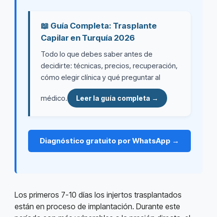
📖 Guía Completa: Trasplante
Capilar en Turquía 2026
Todo lo que debes saber antes de
decidirte: técnicas, precios, recuperación,
cómo elegir clínica y qué preguntar al
médico.
Leer la guía completa →
Diagnóstico gratuito por WhatsApp →
Los primeros 7-10 días los injertos trasplantados
están en proceso de implantación. Durante este