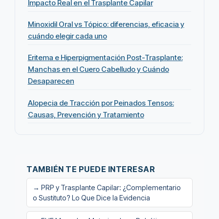
Impacto Real en el Trasplante Capilar
Minoxidil Oral vs Tópico: diferencias, eficacia y
cuándo elegir cada uno
Eritema e Hiperpigmentación Post-Trasplante:
Manchas en el Cuero Cabelludo y Cuándo
Desaparecen
Alopecia de Tracción por Peinados Tensos:
Causas, Prevención y Tratamiento
TAMBIÉN TE PUEDE INTERESAR
→ PRP y Trasplante Capilar: ¿Complementario
o Sustituto? Lo Que Dice la Evidencia