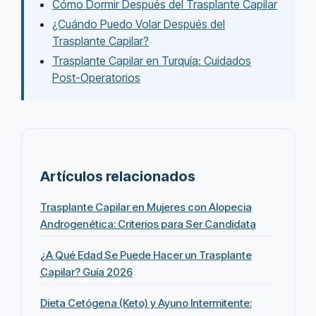
Cómo Dormir Después del Trasplante Capilar
¿Cuándo Puedo Volar Después del
Trasplante Capilar?
Trasplante Capilar en Turquía: Cuidados
Post-Operatorios
Artículos relacionados
Trasplante Capilar en Mujeres con Alopecia
Androgenética: Criterios para Ser Candidata
¿A Qué Edad Se Puede Hacer un Trasplante
Capilar? Guía 2026
Dieta Cetógena (Keto) y Ayuno Intermitente: