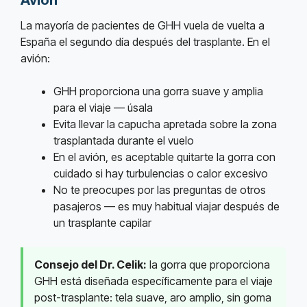
La mayoría de pacientes de GHH vuela de vuelta a
España el segundo día después del trasplante. En el
avión:
GHH proporciona una gorra suave y amplia
para el viaje — úsala
Evita llevar la capucha apretada sobre la zona
trasplantada durante el vuelo
En el avión, es aceptable quitarte la gorra con
cuidado si hay turbulencias o calor excesivo
No te preocupes por las preguntas de otros
pasajeros — es muy habitual viajar después de
un trasplante capilar
Consejo del Dr. Celik:
la gorra que proporciona
GHH está diseñada específicamente para el viaje
post-trasplante: tela suave, aro amplio, sin goma