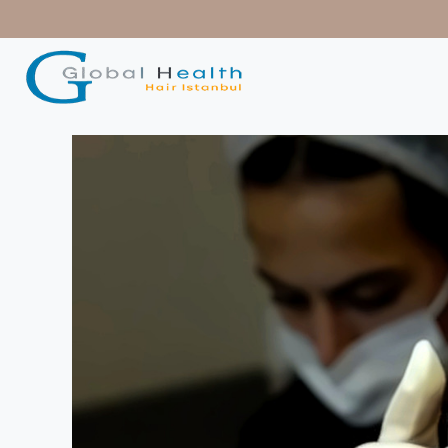
contenido