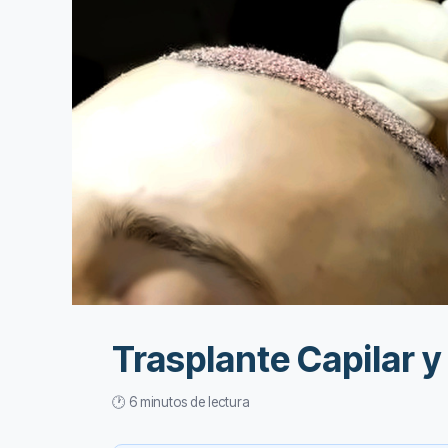
Trasplante Capilar 
🕐 6 minutos de lectura