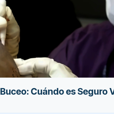
y Buceo: Cuándo es Seguro 