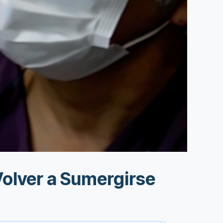
Volver a Sumergirse