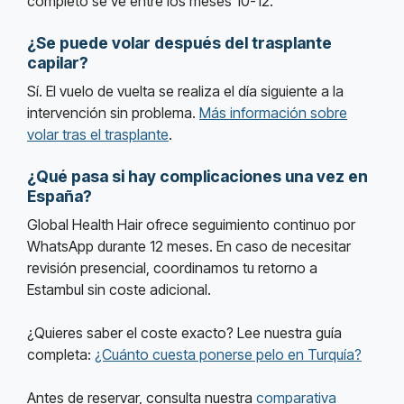
completo se ve entre los meses 10-12.
¿Se puede volar después del trasplante
capilar?
Sí. El vuelo de vuelta se realiza el día siguiente a la
intervención sin problema.
Más información sobre
volar tras el trasplante
.
¿Qué pasa si hay complicaciones una vez en
España?
Global Health Hair ofrece seguimiento continuo por
WhatsApp durante 12 meses. En caso de necesitar
revisión presencial, coordinamos tu retorno a
Estambul sin coste adicional.
¿Quieres saber el coste exacto? Lee nuestra guía
completa:
¿Cuánto cuesta ponerse pelo en Turquía?
Antes de reservar, consulta nuestra
comparativa