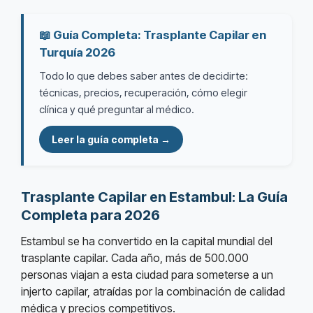
📖 Guía Completa: Trasplante Capilar en
Turquía 2026
Todo lo que debes saber antes de decidirte:
técnicas, precios, recuperación, cómo elegir
clínica y qué preguntar al médico.
Leer la guía completa →
Trasplante Capilar en Estambul: La Guía
Completa para 2026
Estambul se ha convertido en la capital mundial del
trasplante capilar. Cada año, más de 500.000
personas viajan a esta ciudad para someterse a un
injerto capilar, atraídas por la combinación de calidad
médica y precios competitivos.