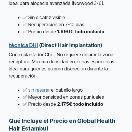
Ideal para alopecia avanzada (Norwood 3-6).
✅ Sin cicatriz visible
✅ Recuperación en 7-10 días
✅ Precio desde
1.990€ todo incluido
técnica DHI
(Direct Hair Implantation)
Con implantador Choi. No requiere rasurar la zona
receptora. Máxima densidad en zonas específicas.
Ideal para quienes quieren discreción durante la
recuperación.
✅
sin rasurar
el cabello largo
✅ Mayor densidad en zonas puntuales
✅ Precio desde
2.175€ todo incluido
Qué Incluye el Precio en Global Health
Hair Estambul