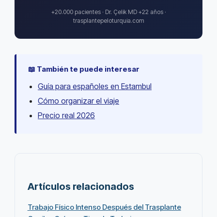
+20.000 pacientes · Dr. Çelik MD +22 años ·
trasplantepeloturquia.com
📖 También te puede interesar
Guía para españoles en Estambul
Cómo organizar el viaje
Precio real 2026
Artículos relacionados
Trabajo Físico Intenso Después del Trasplante