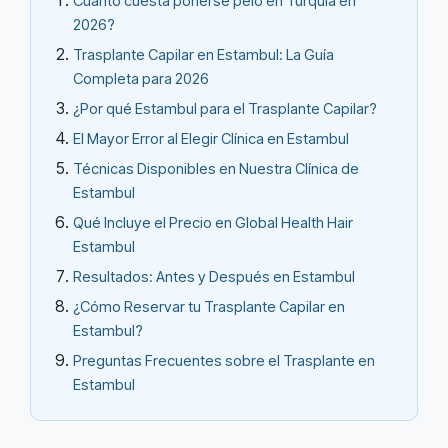
Cuanto cuesta ponerse pelo en Turquia en
2026?
Trasplante Capilar en Estambul: La Guía
Completa para 2026
¿Por qué Estambul para el Trasplante Capilar?
El Mayor Error al Elegir Clínica en Estambul
Técnicas Disponibles en Nuestra Clínica de
Estambul
Qué Incluye el Precio en Global Health Hair
Estambul
Resultados: Antes y Después en Estambul
¿Cómo Reservar tu Trasplante Capilar en
Estambul?
Preguntas Frecuentes sobre el Trasplante en
Estambul