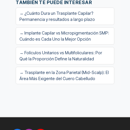
TAMBIÉN TE PUEDE INTERESAR
→ ¿Cuánto Dura un Trasplante Capilar?
Permanencia y resultados a largo plazo
→ Implante Capilar vs Micropigmentación SMP:
Cuándo es Cada Uno la Mejor Opción
→ Folículos Unitarios vs Multifoliculares: Por
Qué la Proporción Define la Naturalidad
→ Trasplante en la Zona Parietal (Mid-Scalp): El
Área Más Exigente del Cuero Cabelludo