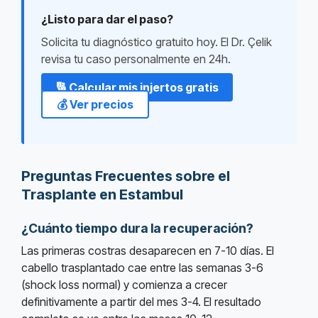
¿Listo para dar el paso?
Solicita tu diagnóstico gratuito hoy. El Dr. Çelik
revisa tu caso personalmente en 24h.
🔢 Calcular mis injertos gratis
💰 Ver precios
Preguntas Frecuentes sobre el
Trasplante en Estambul
¿Cuánto tiempo dura la recuperación?
Las primeras costras desaparecen en 7-10 días. El
cabello trasplantado cae entre las semanas 3-6
(shock loss normal) y comienza a crecer
definitivamente a partir del mes 3-4. El resultado