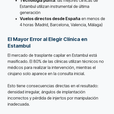
Tecnología punta
: las mejores clínicas de
Estambul utilizan instrumental de última
generación
Vuelos directos desde España
en menos de
4 horas (Madrid, Barcelona, Valencia, Málaga)
El Mayor Error al Elegir Clínica en
Estambul
El mercado de trasplante capilar en Estambul está
masificado. El 80% de las clínicas utilizan técnicos no
médicos para realizar la intervención, mientras el
cirujano solo aparece en la consulta inicial.
Esto tiene consecuencias directas en el resultado:
densidad irregular, ángulos de implantación
incorrectos y pérdida de injertos por manipulación
inadecuada.