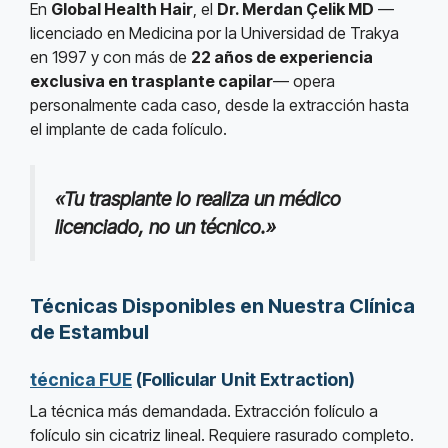
En
Global Health Hair
, el
Dr. Merdan Çelik MD
—
licenciado en Medicina por la Universidad de Trakya
en 1997 y con más de
22 años de experiencia
exclusiva en trasplante capilar
— opera
personalmente cada caso, desde la extracción hasta
el implante de cada folículo.
«Tu trasplante lo realiza un médico
licenciado, no un técnico.»
Técnicas Disponibles en Nuestra Clínica
de Estambul
técnica FUE
(Follicular Unit Extraction)
La técnica más demandada. Extracción folículo a
folículo sin cicatriz lineal. Requiere rasurado completo.